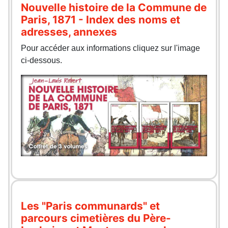
Nouvelle histoire de la Commune de
Paris, 1871 - Index des noms et
adresses, annexes
Pour accéder aux informations cliquez sur l'image
ci-dessous.
Les "Paris communards" et
parcours cimetières du Père-