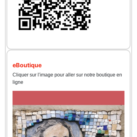
eBoutique
Cliquer sur l'image pour aller sur notre boutique en
ligne