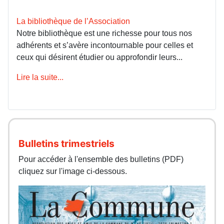
La bibliothèque de l’Association
Notre bibliothèque est une richesse pour tous nos
adhérents et s’avère incontournable pour celles et
ceux qui désirent étudier ou approfondir leurs...
Lire la suite...
Bulletins trimestriels
Pour accéder à l'ensemble des bulletins (PDF)
cliquez sur l'image ci-dessous.