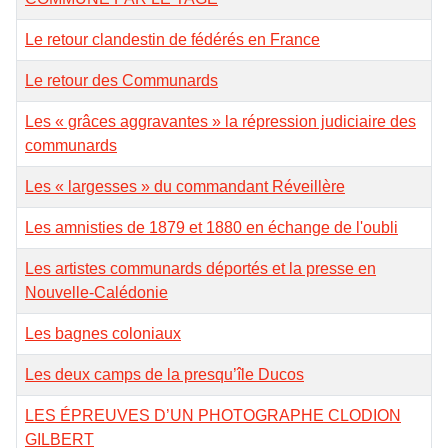
Le retour clandestin de fédérés en France
Le retour des Communards
Les « grâces aggravantes » la répression judiciaire des
communards
Les « largesses » du commandant Réveillère
Les amnisties de 1879 et 1880 en échange de l'oubli
Les artistes communards déportés et la presse en
Nouvelle-Calédonie
Les bagnes coloniaux
Les deux camps de la presqu’île Ducos
LES ÉPREUVES D’UN PHOTOGRAPHE CLODION
GILBERT