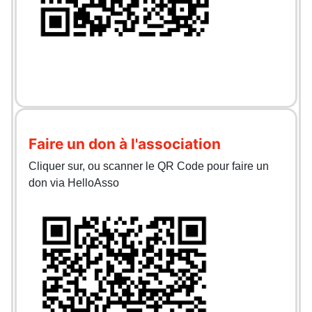
Faire un don à l'association
Cliquer sur, ou scanner le QR Code pour faire un
don via HelloAsso