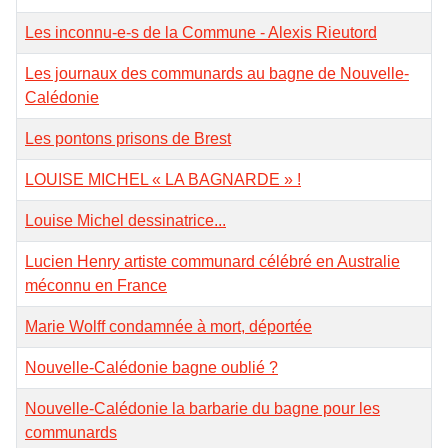
Les inconnu-e-s de la Commune - Alexis Rieutord
Les journaux des communards au bagne de Nouvelle-
Calédonie
Les pontons prisons de Brest
LOUISE MICHEL « LA BAGNARDE » !
Louise Michel dessinatrice...
Lucien Henry artiste communard célébré en Australie
méconnu en France
Marie Wolff condamnée à mort, déportée
Nouvelle-Calédonie bagne oublié ?
Nouvelle-Calédonie la barbarie du bagne pour les
communards