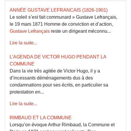
ANNÉE GUSTAVE LEFRANCAIS (1826-1901)
Le soleil s’est fait communard » Gustave Lefrançais,
le 19 mars 1871 Homme de conviction et d’action,
Gustave Lefrançais
reste un dirigeant méconnu...
Lire la suite...
L’AGENDA DE VICTOR HUGO PENDANT LA
COMMUNE
Dans la vie très agitée de Victor Hugo, il y a
d’incessants déménagements dus à des
condamnations pour ses écrits, en particulier sa
protestation en...
Lire la suite...
RIMBAUD ET LA COMMUNE
Lorsqu’on évoque Arthur Rimbaud, la Commune et