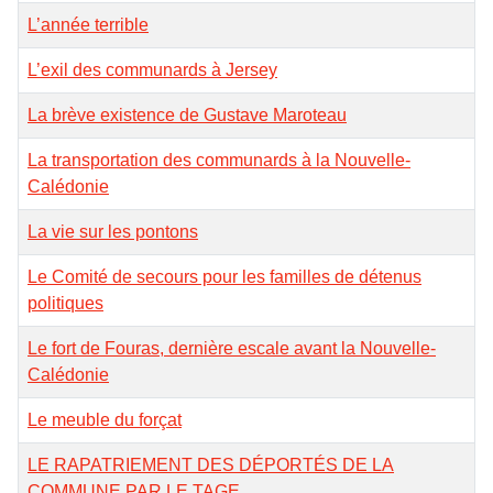
L’année terrible
L’exil des communards à Jersey
La brève existence de Gustave Maroteau
La transportation des communards à la Nouvelle-
Calédonie
La vie sur les pontons
Le Comité de secours pour les familles de détenus
politiques
Le fort de Fouras, dernière escale avant la Nouvelle-
Calédonie
Le meuble du forçat
LE RAPATRIEMENT DES DÉPORTÉS DE LA
COMMUNE PAR LE TAGE