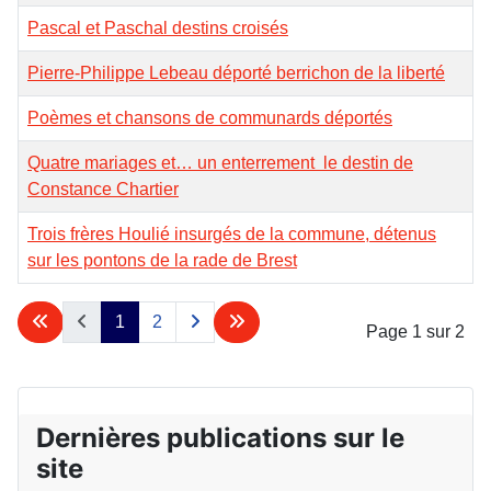
Pascal et Paschal destins croisés
Pierre-Philippe Lebeau déporté berrichon de la liberté
Poèmes et chansons de communards déportés
Quatre mariages et… un enterrement le destin de
Constance Chartier
Trois frères Houlié insurgés de la commune, détenus
sur les pontons de la rade de Brest
1
2
Page 1 sur 2
Dernières publications sur le
site