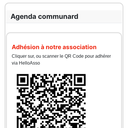
Agenda communard
Adhésion à notre association
Cliquer sur, ou scanner le QR Code pour adhérer
via HelloAsso