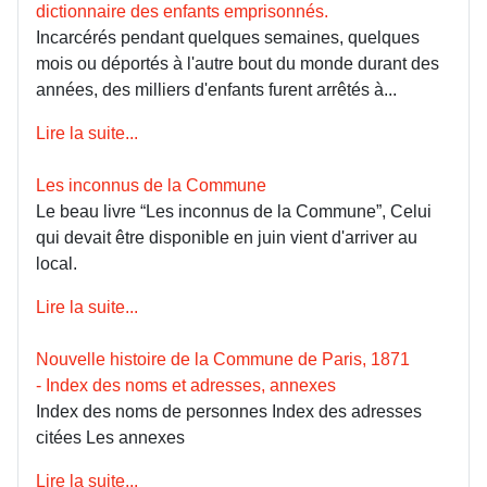
dictionnaire des enfants emprisonnés.
Incarcérés pendant quelques semaines, quelques
mois ou déportés à l'autre bout du monde durant des
années, des milliers d'enfants furent arrêtés à...
Lire la suite...
Les inconnus de la Commune
Le beau livre “Les inconnus de la Commune”, Celui
qui devait être disponible en juin vient d'arriver au
local.
Lire la suite...
Nouvelle histoire de la Commune de Paris, 1871
- Index des noms et adresses, annexes
Index des noms de personnes Index des adresses
citées Les annexes
Lire la suite...