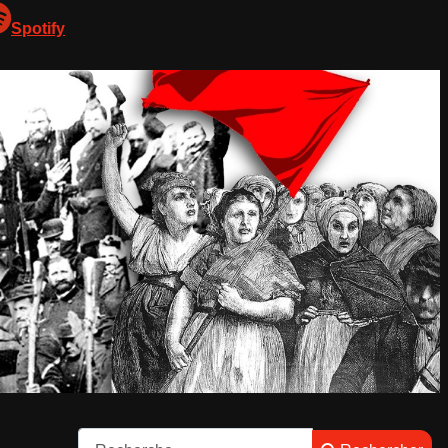
Spotify
Rechercher