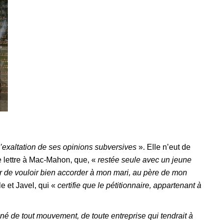
l’exaltation de ses opinions subversives
». Elle n’eut de
ne lettre à Mac-Mahon, que, «
restée seule avec un jeune
rier de vouloir bien accorder à mon mari, au père de mon
e et Javel, qui «
certifie que le pétitionnaire, appartenant à
né de tout mouvement, de toute entreprise qui tendrait à