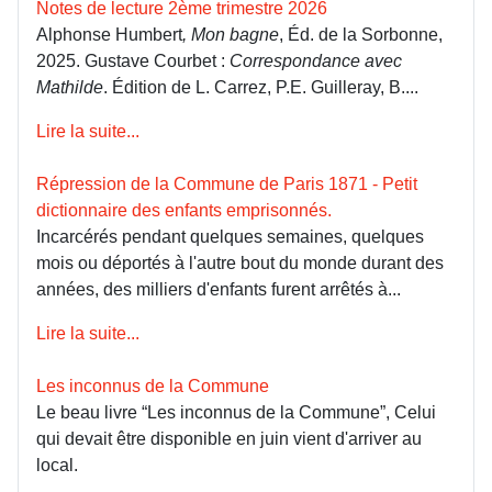
Notes de lecture 2ème trimestre 2026
Alphonse Humbert
, Mon bagne
, Éd. de la Sorbonne,
2025. Gustave Courbet :
Correspondance avec
Mathilde
. Édition de L. Carrez, P.E. Guilleray, B....
Lire la suite...
Répression de la Commune de Paris 1871 - Petit
dictionnaire des enfants emprisonnés.
Incarcérés pendant quelques semaines, quelques
mois ou déportés à l'autre bout du monde durant des
années, des milliers d'enfants furent arrêtés à...
Lire la suite...
Les inconnus de la Commune
Le beau livre “Les inconnus de la Commune”, Celui
qui devait être disponible en juin vient d'arriver au
local.