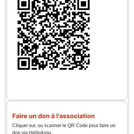
Faire un don à l'association
Cliquer sur, ou scanner le QR Code pour faire un
don via HelloAsso