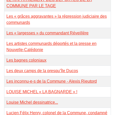
COMMUNE PAR LE TAGE
Les « grâces aggravantes » la répression judiciaire des
communards
Les « largesses » du commandant Réveillère
Les artistes communards déportés et la presse en
Nouvelle-Calédonie
Les bagnes coloniaux
Les deux camps de la presqu’île Ducos
Les inconnu-e-s de la Commune - Alexis Rieutord
LOUISE MICHEL « LA BAGNARDE » !
Louise Michel dessinatrice...
Lucien Félix Henry, colonel de la Commune, condamné