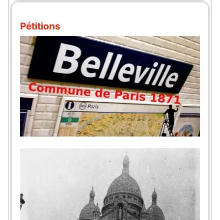
Pétitions