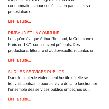
condamnations pour ses écrits, en particulier sa
protestation en...
Lire la suite...
RIMBAUD ET LA COMMUNE
Lorsqu’on évoque Arthur Rimbaud, la Commune et
Paris en 1871 sont souvent présents. Des
productions, littéraire et audiovisuelle, récentes en...
Lire la suite...
SUR LES SERVICES PUBLICS
Dans le contexte violemment hostile où elle se
trouvait, contrainte pour survivre de faire fonctionner
l’ensemble des services publics empêchés ou...
Lire la suite...