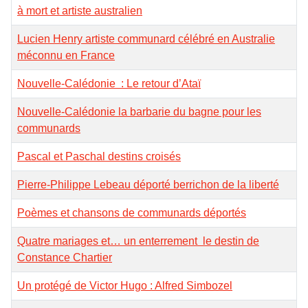
à mort et artiste australien
Lucien Henry artiste communard célébré en Australie
méconnu en France
Nouvelle-Calédonie : Le retour d’Ataï
Nouvelle-Calédonie la barbarie du bagne pour les
communards
Pascal et Paschal destins croisés
Pierre-Philippe Lebeau déporté berrichon de la liberté
Poèmes et chansons de communards déportés
Quatre mariages et… un enterrement le destin de
Constance Chartier
Un protégé de Victor Hugo : Alfred Simbozel