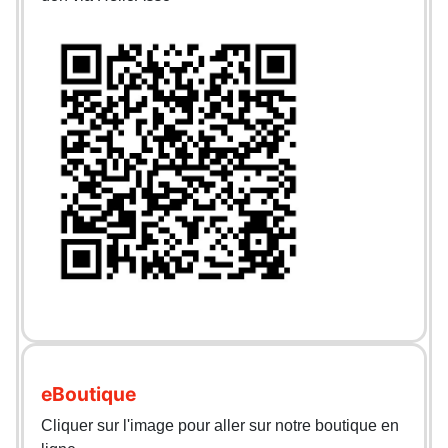
eBoutique
Cliquer sur l'image pour aller sur notre boutique en