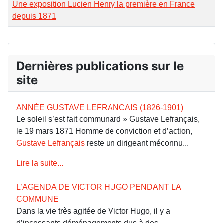
Une exposition Lucien Henry la première en France
depuis 1871
Dernières publications sur le
site
ANNÉE GUSTAVE LEFRANCAIS (1826-1901)
Le soleil s’est fait communard » Gustave Lefrançais,
le 19 mars 1871 Homme de conviction et d’action,
Gustave Lefrançais
reste un dirigeant méconnu...
Lire la suite...
L’AGENDA DE VICTOR HUGO PENDANT LA
COMMUNE
Dans la vie très agitée de Victor Hugo, il y a
d’incessants déménagements dus à des