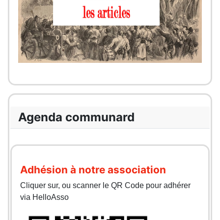
Agenda communard
Adhésion à notre association
Cliquer sur, ou scanner le QR Code pour adhérer
via HelloAsso