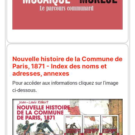
Nouvelle histoire de la Commune de
Paris, 1871 - Index des noms et
adresses, annexes
Pour accéder aux informations cliquez sur l'image
ci-dessous.