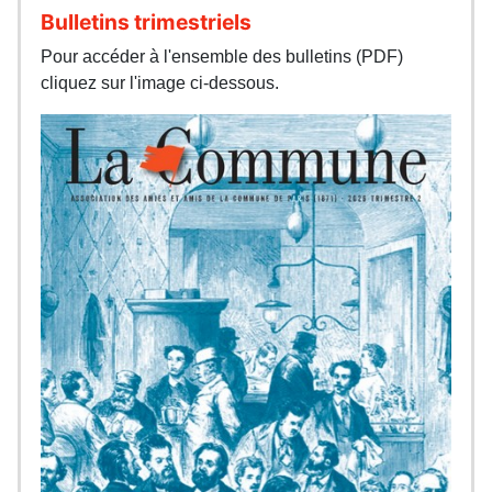
Bulletins trimestriels
Pour accéder à l'ensemble des bulletins (PDF)
cliquez sur l'image ci-dessous.