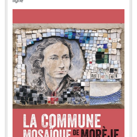
ligne