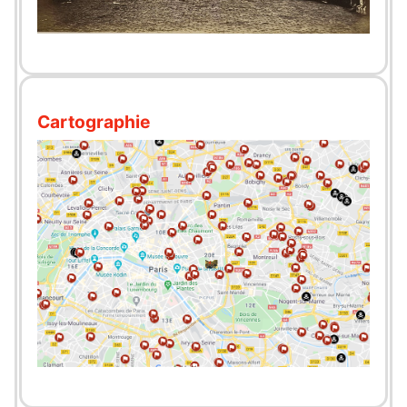
Cartographie