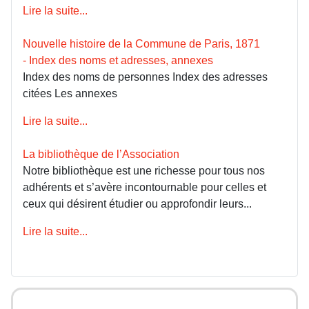
Lire la suite...
Nouvelle histoire de la Commune de Paris, 1871
- Index des noms et adresses, annexes
Index des noms de personnes Index des adresses
citées Les annexes
Lire la suite...
La bibliothèque de l’Association
Notre bibliothèque est une richesse pour tous nos
adhérents et s’avère incontournable pour celles et
ceux qui désirent étudier ou approfondir leurs...
Lire la suite...