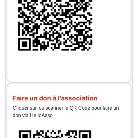
Faire un don à l'association
Cliquer sur, ou scanner le QR Code pour faire un
don via HelloAsso