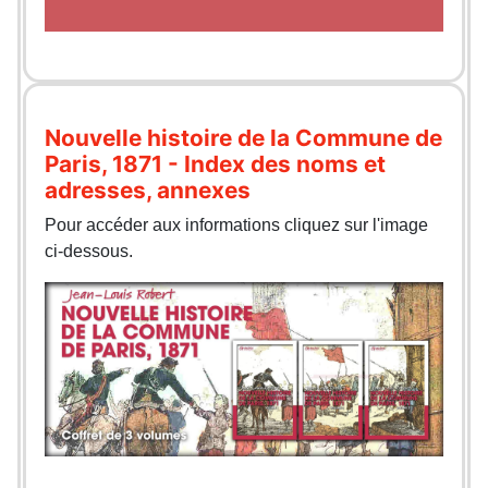
Nouvelle histoire de la Commune de
Paris, 1871 - Index des noms et
adresses, annexes
Pour accéder aux informations cliquez sur l'image
ci-dessous.