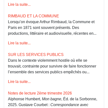
Lire la suite...
RIMBAUD ET LA COMMUNE
Lorsqu’on évoque Arthur Rimbaud, la Commune et
Paris en 1871 sont souvent présents. Des
productions, littéraire et audiovisuelle, récentes en...
Lire la suite...
SUR LES SERVICES PUBLICS
Dans le contexte violemment hostile où elle se
trouvait, contrainte pour survivre de faire fonctionner
l’ensemble des services publics empêchés ou...
Lire la suite...
Notes de lecture 2ème trimestre 2026
Alphonse Humbert
, Mon bagne
, Éd. de la Sorbonne,
2025. Gustave Courbet :
Correspondance avec