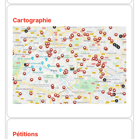
Cartographie
Pétitions