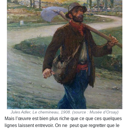
Jules Adler, Le chemineau, 1908. (source : Musée d’Orsay)
Mais l’œuvre est bien plus riche que ce que ces quelques
lignes laissent entrevoir. On ne peut que regretter que le