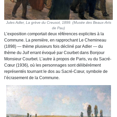
Jules Adler, La grève du Creusot, 1899. (Musée des Beaux-Arts
de Pau)
L’exposition comportait deux références explicites à la
Commune. La première, en rapprochant Le Chemineau
(1898) — thème plusieurs fois décliné par Adler — du
thème du Juif errant évoqué par Courbet dans Bonjour
Monsieur Courbet. L’autre à propos de Paris, vu du Sacré-
Cœur (1936), où les personnages sont délibérément
représentés tournant le dos au Sacré-Cœur, symbole de
l’écrasement de la Commune.