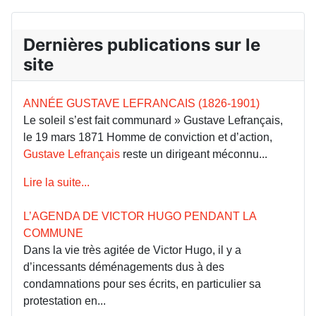
Dernières publications sur le
site
ANNÉE GUSTAVE LEFRANCAIS (1826-1901)
Le soleil s’est fait communard » Gustave Lefrançais,
le 19 mars 1871 Homme de conviction et d’action,
Gustave Lefrançais
reste un dirigeant méconnu...
Lire la suite...
L’AGENDA DE VICTOR HUGO PENDANT LA
COMMUNE
Dans la vie très agitée de Victor Hugo, il y a
d’incessants déménagements dus à des
condamnations pour ses écrits, en particulier sa
protestation en...