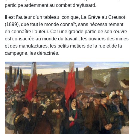
participe ardemment au combat dreyfusard.
Il est l’auteur d’un tableau iconique, La Grève au Creusot
(1899), que tout le monde connaît, sans nécessairement
en connaître l’auteur. Car une grande partie de son œuvre
est consacrée au monde du travail : les ouvriers des mines
et des manufactures, les petits métiers de la rue et de la
campagne, les déracinés.