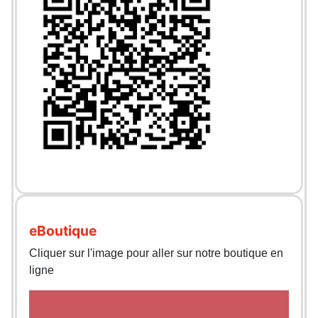
eBoutique
Cliquer sur l'image pour aller sur notre boutique en
ligne