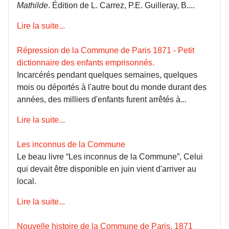
Mathilde
. Édition de L. Carrez, P.E. Guilleray, B....
Lire la suite...
Répression de la Commune de Paris 1871 - Petit
dictionnaire des enfants emprisonnés.
Incarcérés pendant quelques semaines, quelques
mois ou déportés à l'autre bout du monde durant des
années, des milliers d'enfants furent arrêtés à...
Lire la suite...
Les inconnus de la Commune
Le beau livre “Les inconnus de la Commune”, Celui
qui devait être disponible en juin vient d'arriver au
local.
Lire la suite...
Nouvelle histoire de la Commune de Paris, 1871