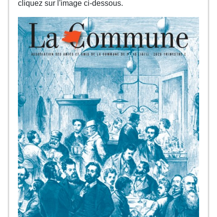
cliquez sur l'image ci-dessous.