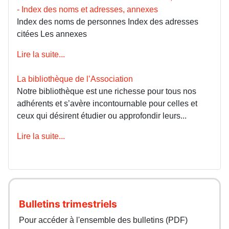
- Index des noms et adresses, annexes
Index des noms de personnes Index des adresses
citées Les annexes
Lire la suite...
La bibliothèque de l’Association
Notre bibliothèque est une richesse pour tous nos
adhérents et s’avère incontournable pour celles et
ceux qui désirent étudier ou approfondir leurs...
Lire la suite...
Bulletins trimestriels
Pour accéder à l'ensemble des bulletins (PDF)