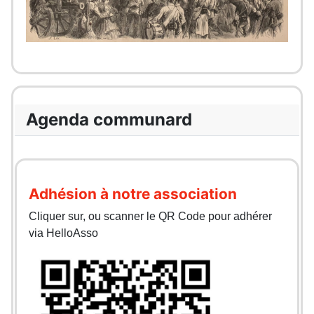
Agenda communard
Adhésion à notre association
Cliquer sur, ou scanner le QR Code pour adhérer
via HelloAsso