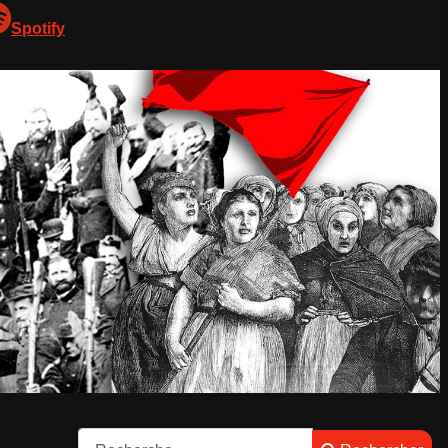
Spotify
Rechercher