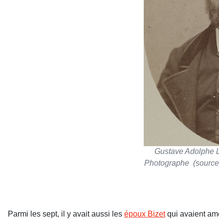
Gustave Adolphe Le
Photographe (source :
Parmi les sept, il y avait aussi les
époux Bizet
qui avaient am