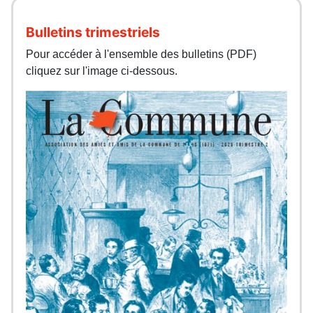
Bulletins trimestriels
Pour accéder à l'ensemble des bulletins (PDF)
cliquez sur l'image ci-dessous.