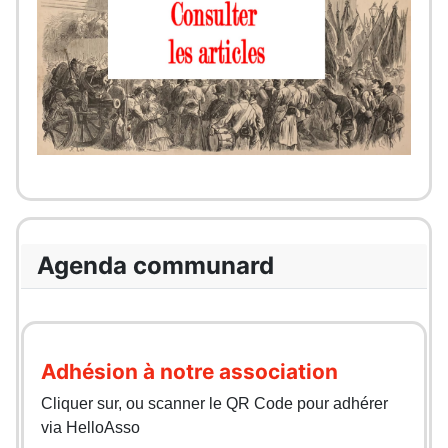
Agenda communard
Adhésion à notre association
Cliquer sur, ou scanner le QR Code pour adhérer
via HelloAsso