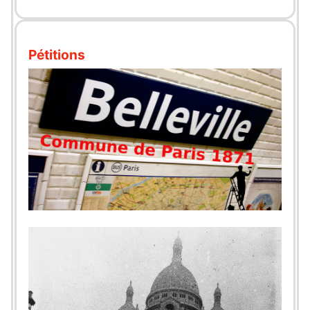
Pétitions