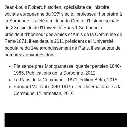
Jean-Louis Robert, historien, spécialiste de l'histoire
e
sociale européenne du XX
siècle., professeur honoraire à
la Sorbonne. Il a été directeur du Centre d'histoire sociale
du XXe siècle de l'Université Paris 1 Sorbonne. et
président d’honneur des Amies et Amis de la Commune de
Paris-1871. Il est depuis 2011 président de l'Université
populaire du 14e arrondissement de Paris. Il est auteur de
nombreux ouvrages dont :
Plaisance près Montparnasse, quartier parisien 1840-
1985, Publications de la Sorbonne, 2012
Le Paris de la Commune - 1871, édition Belin, 2015
Édouard Vaillant (1840-1915) - De l'Internationale à la
Commune, L’Harmattan, 2016