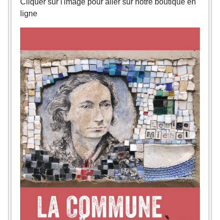
Cliquer sur l'image pour aller sur notre boutique en
ligne