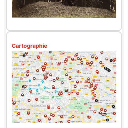
Cartographie