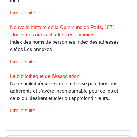
local.
Lire la suite...
Nouvelle histoire de la Commune de Paris, 1871
- Index des noms et adresses, annexes
Index des noms de personnes Index des adresses
citées Les annexes
Lire la suite...
La bibliothèque de l’Association
Notre bibliothèque est une richesse pour tous nos
adhérents et s’avère incontournable pour celles et
ceux qui désirent étudier ou approfondir leurs...
Lire la suite...