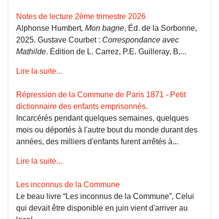
Notes de lecture 2ème trimestre 2026
Alphonse Humbert
, Mon bagne
, Éd. de la Sorbonne,
2025. Gustave Courbet :
Correspondance avec
Mathilde
. Édition de L. Carrez, P.E. Guilleray, B....
Lire la suite...
Répression de la Commune de Paris 1871 - Petit
dictionnaire des enfants emprisonnés.
Incarcérés pendant quelques semaines, quelques
mois ou déportés à l'autre bout du monde durant des
années, des milliers d'enfants furent arrêtés à...
Lire la suite...
Les inconnus de la Commune
Le beau livre “Les inconnus de la Commune”, Celui
qui devait être disponible en juin vient d'arriver au