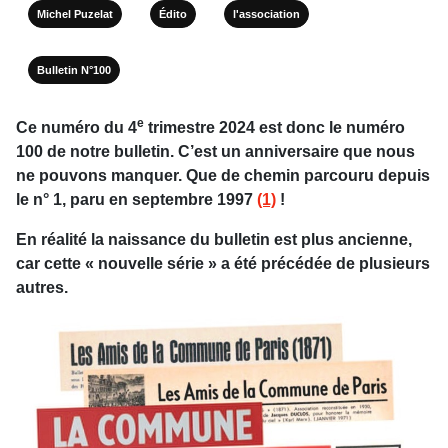
Michel Puzelat
Édito
l'association
Bulletin N°100
e
Ce numéro du 4
trimestre 2024 est donc le numéro
100 de notre bulletin. C’est un anniversaire que nous
ne pouvons manquer. Que de chemin parcouru depuis
le n° 1, paru en septembre 1997
(1)
!
En réalité la naissance du bulletin est plus ancienne,
car cette « nouvelle série » a été précédée de plusieurs
autres.