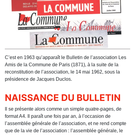
C’est en 1963 qu’apparaît le Bulletin de l’association Les
Amis de la Commune de Paris (1871), à la suite de la
reconstitution de l’association, le 14 mai 1962, sous la
présidence de Jacques Duclos.
NAISSANCE DU BULLETIN
Il se présente alors comme un simple quatre-pages, de
format A4. Il paraît une fois par an, à l’occasion de
l’assemblée générale de l’association, et ne rend compte
que de la vie de l’association : l’assemblée générale, le