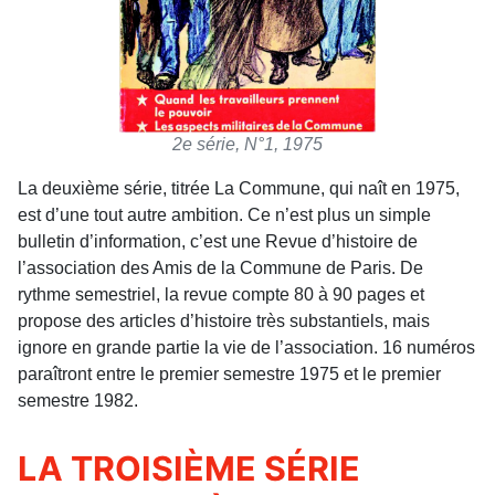
2e série, N°1, 1975
La deuxième série, titrée La Commune, qui naît en 1975,
est d’une tout autre ambition. Ce n’est plus un simple
bulletin d’information, c’est une Revue d’histoire de
l’association des Amis de la Commune de Paris. De
rythme semestriel, la revue compte 80 à 90 pages et
propose des articles d’histoire très substantiels, mais
ignore en grande partie la vie de l’association. 16 numéros
paraîtront entre le premier semestre 1975 et le premier
semestre 1982.
LA TROISIÈME SÉRIE