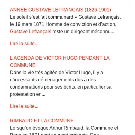
ANNÉE GUSTAVE LEFRANCAIS (1826-1901)
Le soleil s’est fait communard » Gustave Lefrançais,
le 19 mars 1871 Homme de conviction et d’action,
Gustave Lefrançais
reste un dirigeant méconnu...
Lire la suite...
L’AGENDA DE VICTOR HUGO PENDANT LA
COMMUNE
Dans la vie très agitée de Victor Hugo, il y a
d’incessants déménagements dus à des
condamnations pour ses écrits, en particulier sa
protestation en...
Lire la suite...
RIMBAUD ET LA COMMUNE
Lorsqu’on évoque Arthur Rimbaud, la Commune et