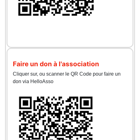
Faire un don à l'association
Cliquer sur, ou scanner le QR Code pour faire un
don via HelloAsso