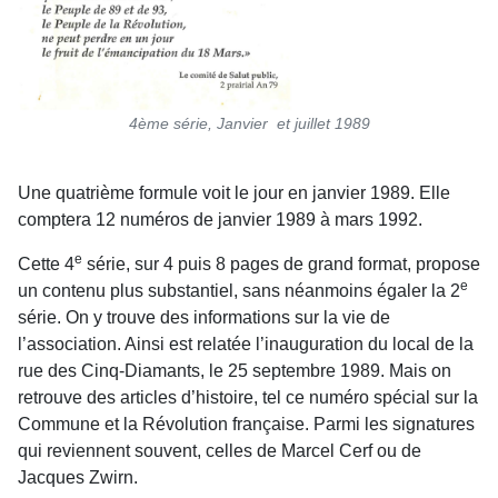
4ème série, Janvier et juillet 1989
Une quatrième formule voit le jour en janvier 1989. Elle
comptera 12 numéros de janvier 1989 à mars 1992.
e
Cette 4
série, sur 4 puis 8 pages de grand format, propose
e
un contenu plus substantiel, sans néanmoins égaler la 2
série. On y trouve des informations sur la vie de
l’association. Ainsi est relatée l’inauguration du local de la
rue des Cinq-Diamants, le 25 septembre 1989. Mais on
retrouve des articles d’histoire, tel ce numéro spécial sur la
Commune et la Révolution française. Parmi les signatures
qui reviennent souvent, celles de Marcel Cerf ou de
Jacques Zwirn.