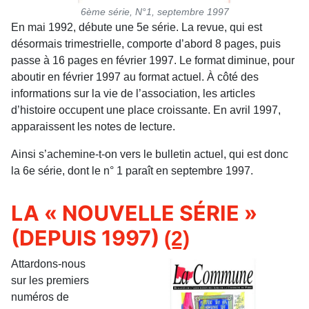
6ème série, N°1, septembre 1997
En mai 1992, débute une 5e série. La revue, qui est
désormais trimestrielle, comporte d’abord 8 pages, puis
passe à 16 pages en février 1997. Le format diminue, pour
aboutir en février 1997 au format actuel. À côté des
informations sur la vie de l’association, les articles
d’histoire occupent une place croissante. En avril 1997,
apparaissent les notes de lecture.
Ainsi s’achemine-t-on vers le bulletin actuel, qui est donc
la 6e série, dont le n° 1 paraît en septembre 1997.
LA « NOUVELLE SÉRIE »
(DEPUIS 1997)
(2)
Attardons-nous
sur les premiers
numéros de