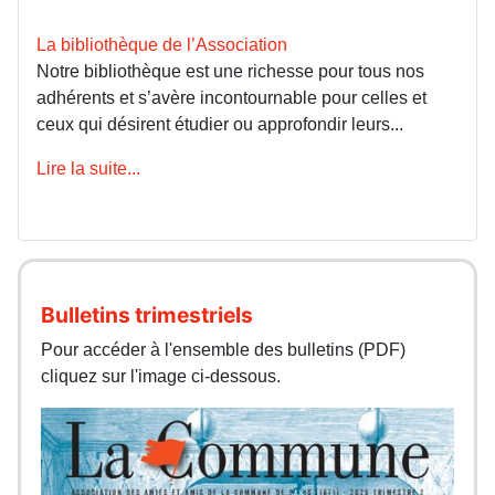
La bibliothèque de l’Association
Notre bibliothèque est une richesse pour tous nos
adhérents et s’avère incontournable pour celles et
ceux qui désirent étudier ou approfondir leurs...
Lire la suite...
Bulletins trimestriels
Pour accéder à l'ensemble des bulletins (PDF)
cliquez sur l'image ci-dessous.