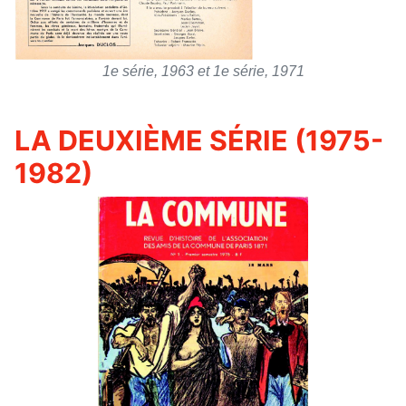
1e série, 1963 et
1e série, 1971
LA DEUXIÈME SÉRIE (1975-
1982)