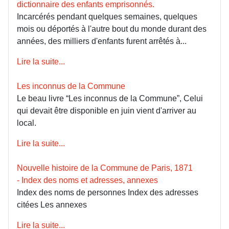
dictionnaire des enfants emprisonnés.
Incarcérés pendant quelques semaines, quelques
mois ou déportés à l'autre bout du monde durant des
années, des milliers d'enfants furent arrêtés à...
Lire la suite...
Les inconnus de la Commune
Le beau livre “Les inconnus de la Commune”, Celui
qui devait être disponible en juin vient d'arriver au
local.
Lire la suite...
Nouvelle histoire de la Commune de Paris, 1871
- Index des noms et adresses, annexes
Index des noms de personnes Index des adresses
citées Les annexes
Lire la suite...