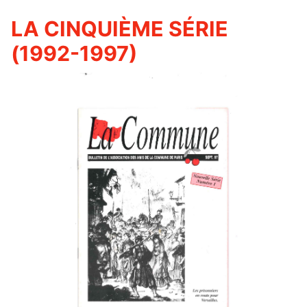
LA CINQUIÈME SÉRIE
(1992-1997)