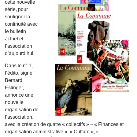
cette nouvelle
série, pour
souligner la
continuité avec
le bulletin
actuel et
l’association
d’aujourd’hui.
Dans le n° 1,
l’édito, signé
Bernard
Eslinger,
annonce une
nouvelle
organisation de
l’association,
avec la création de quatre « collectifs » − « Finances et
organisation administrative », « Culture », «