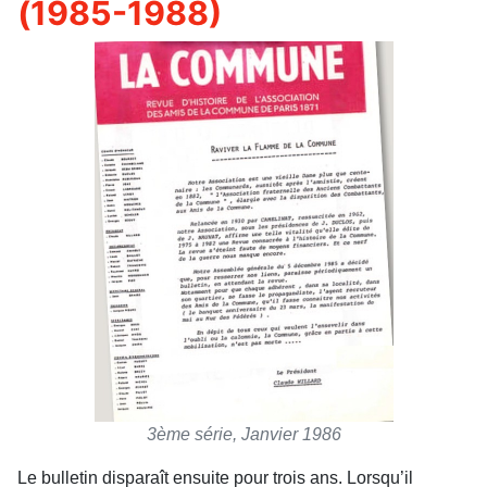
(1985-1988)
3ème série, Janvier 1986
Le bulletin disparaît ensuite pour trois ans. Lorsqu’il