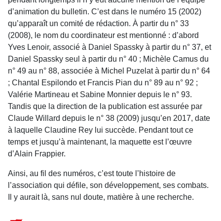
d’animation du bulletin. C’est dans le numéro 15 (2002)
qu’apparaît un comité de rédaction. À partir du n° 33
(2008), le nom du coordinateur est mentionné : d’abord
Yves Lenoir, associé à Daniel Spassky à partir du n° 37, et
Daniel Spassky seul à partir du n° 40 ; Michèle Camus du
n° 49 au n° 88, associée à Michel Puzelat à partir du n° 64
; Chantal Espilondo et Francis Pian du n° 89 au n° 92 ;
Valérie Martineau et Sabine Monnier depuis le n° 93.
Tandis que la direction de la publication est assurée par
Claude Willard depuis le n° 38 (2009) jusqu’en 2017, date
à laquelle Claudine Rey lui succède. Pendant tout ce
temps et jusqu’à maintenant, la maquette est l’œuvre
d’Alain Frappier.
Ainsi, au fil des numéros, c’est toute l’histoire de
l’association qui défile, son développement, ses combats.
Il y aurait là, sans nul doute, matière à une recherche.