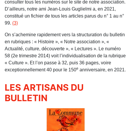
consulter tous les numéros sur le site de notre association.
D’ailleurs, notre ami Jean-Louis Guglielmi a, en 2021,
constitué un fichier de tous les articles parus du n° 1 au n°
99.
(3)
On s’achemine rapidement vers la structuration du bulletin
en rubriques : « Histoire », « Notre association », «
Actualité, culture, découverte », « Lectures ». Le numéro
58 (2e trimestre 2014) voit l’individualisation de la rubrique
« Culture ». Et l’on passe à 32, puis 36 pages, voire
e
exceptionnellement 40 pour le 150
anniversaire, en 2021.
LES ARTISANS DU
BULLETIN