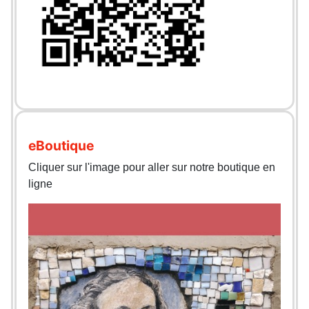
eBoutique
Cliquer sur l'image pour aller sur notre boutique en
ligne