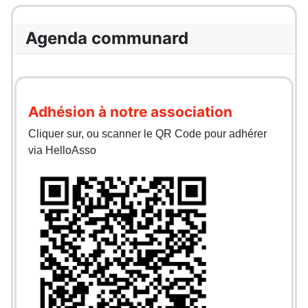
Agenda communard
Adhésion à notre association
Cliquer sur, ou scanner le QR Code pour adhérer
via HelloAsso