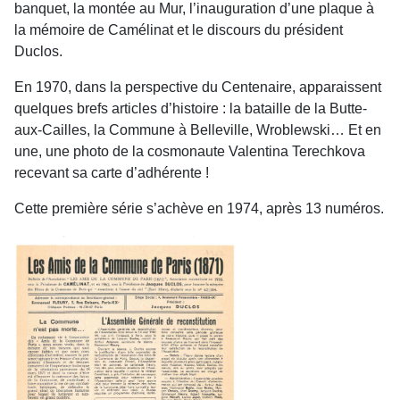
banquet, la montée au Mur, l’inauguration d’une plaque à
la mémoire de Camélinat et le discours du président
Duclos.
En 1970, dans la perspective du Centenaire, apparaissent
quelques brefs articles d’histoire : la bataille de la Butte-
aux-Cailles, la Commune à Belleville, Wroblewski… Et en
une, une photo de la cosmonaute Valentina Terechkova
recevant sa carte d’adhérente !
Cette première série s’achève en 1974, après 13 numéros.