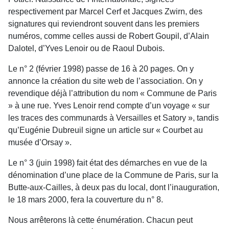
respectivement par Marcel Cerf et Jacques Zwirn, des
signatures qui reviendront souvent dans les premiers
numéros, comme celles aussi de Robert Goupil, d’Alain
Dalotel, d’Yves Lenoir ou de Raoul Dubois.
Le n° 2 (février 1998) passe de 16 à 20 pages. On y
annonce la création du site web de l’association. On y
revendique déjà l’attribution du nom « Commune de Paris
» à une rue. Yves Lenoir rend compte d’un voyage « sur
les traces des communards à Versailles et Satory », tandis
qu’Eugénie Dubreuil signe un article sur « Courbet au
musée d’Orsay ».
Le n° 3 (juin 1998) fait état des démarches en vue de la
dénomination d’une place de la Commune de Paris, sur la
Butte-aux-Cailles, à deux pas du local, dont l’inauguration,
le 18 mars 2000, fera la couverture du n° 8.
Nous arrêterons là cette énumération. Chacun peut