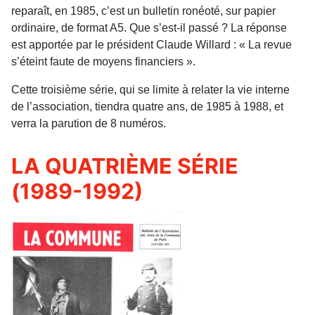
reparaît, en 1985, c’est un bulletin ronéoté, sur papier
ordinaire, de format A5. Que s’est-il passé ? La réponse
est apportée par le président Claude Willard : « La revue
s’éteint faute de moyens financiers ».
Cette troisième série, qui se limite à relater la vie interne
de l’association, tiendra quatre ans, de 1985 à 1988, et
verra la parution de 8 numéros.
LA QUATRIÈME SÉRIE
(1989-1992)