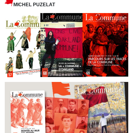
MICHEL PUZELAT