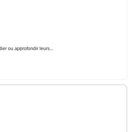
ier ou approfondir leurs...