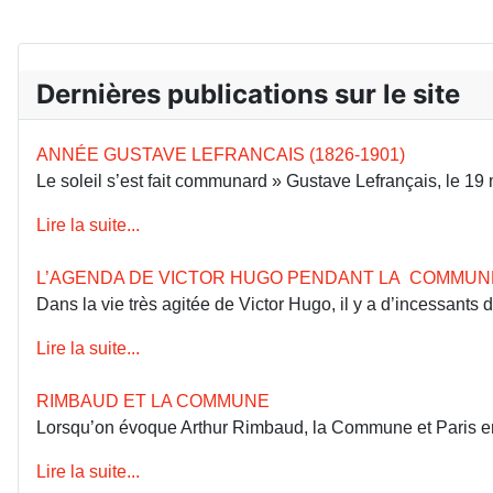
Dernières publications sur le site
ANNÉE GUSTAVE LEFRANCAIS (1826-1901)
Le soleil s’est fait communard » Gustave Lefrançais, le 1
Lire la suite...
L’AGENDA DE VICTOR HUGO PENDANT LA COMMUN
Dans la vie très agitée de Victor Hugo, il y a d’incessants
Lire la suite...
RIMBAUD ET LA COMMUNE
Lorsqu’on évoque Arthur Rimbaud, la Commune et Paris en 18
Lire la suite...