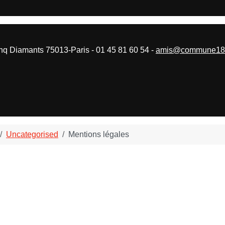
 Diamants 75013-Paris - 01 45 81 60 54 -
amis@commune187
Uncategorised
Mentions légales