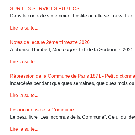
SUR LES SERVICES PUBLICS
Dans le contexte violemment hostile où elle se trouvait, co
Lire la suite...
Notes de lecture 2ème trimestre 2026
Alphonse Humbert
, Mon bagne
, Éd. de la Sorbonne, 2025
Lire la suite...
Répression de la Commune de Paris 1871 - Petit dictionna
Incarcérés pendant quelques semaines, quelques mois ou dép
Lire la suite...
Les inconnus de la Commune
Le beau livre “Les inconnus de la Commune”, Celui qui devai
Lire la suite...