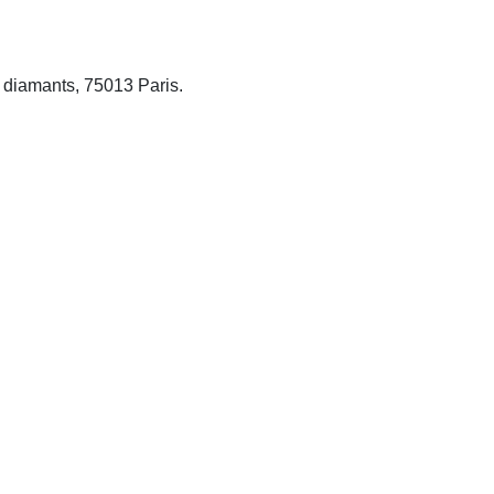
q diamants, 75013 Paris.