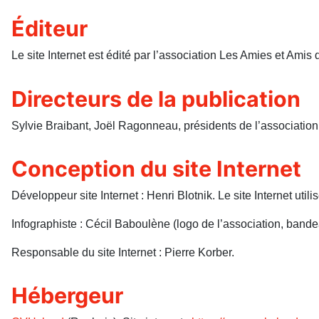
Éditeur
Le site Internet est édité par l’association Les Amies et Am
Directeurs de la publication
Sylvie Braibant, Joël Ragonneau, présidents de l’association
Conception du site Internet
Développeur site Internet : Henri Blotnik. Le site Internet util
Infographiste : Cécil Baboulène (logo de l’association, bande
Responsable du site Internet : Pierre Korber.
Hébergeur