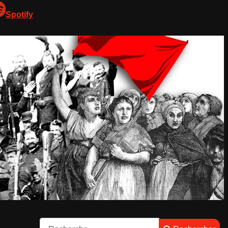
Spotify
Rechercher