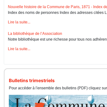
Nouvelle histoire de la Commune de Paris, 1871 - Index 
Index des noms de personnes Index des adresses citées 
Lire la suite...
La bibliothèque de l’Association
Notre bibliothèque est une richesse pour tous nos adhérents
Lire la suite...
Bulletins trimestriels
Pour accéder à l'ensemble des bulletins (PDF) cliquez sur