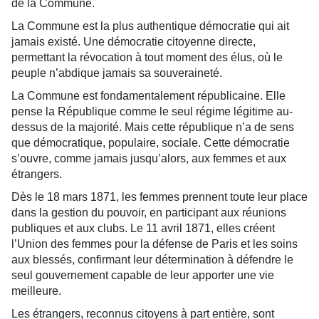
de la Commune.
La Commune est la plus authentique démocratie qui ait
jamais existé. Une démocratie citoyenne directe,
permettant la révocation à tout moment des élus, où le
peuple n’abdique jamais sa souveraineté.
La Commune est fondamentalement républicaine. Elle
pense la République comme le seul régime légitime au-
dessus de la majorité. Mais cette république n’a de sens
que démocratique, populaire, sociale. Cette démocratie
s’ouvre, comme jamais jusqu’alors, aux femmes et aux
étrangers.
Dès le 18 mars 1871, les femmes prennent toute leur place
dans la gestion du pouvoir, en participant aux réunions
publiques et aux clubs. Le 11 avril 1871, elles créent
l’Union des femmes pour la défense de Paris et les soins
aux blessés, confirmant leur détermination à défendre le
seul gouvernement capable de leur apporter une vie
meilleure.
Les étrangers, reconnus citoyens à part entière, sont