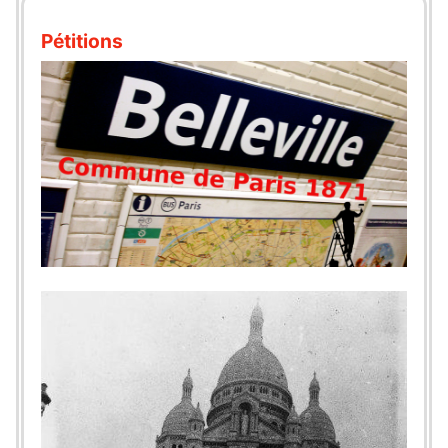
Pétitions