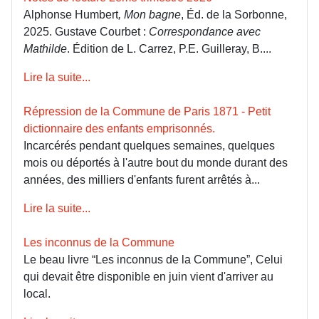
Alphonse Humbert
, Mon bagne
, Éd. de la Sorbonne,
2025. Gustave Courbet :
Correspondance avec
Mathilde
. Édition de L. Carrez, P.E. Guilleray, B....
Lire la suite...
Répression de la Commune de Paris 1871 - Petit
dictionnaire des enfants emprisonnés.
Incarcérés pendant quelques semaines, quelques
mois ou déportés à l'autre bout du monde durant des
années, des milliers d'enfants furent arrêtés à...
Lire la suite...
Les inconnus de la Commune
Le beau livre “Les inconnus de la Commune”, Celui
qui devait être disponible en juin vient d'arriver au
local.