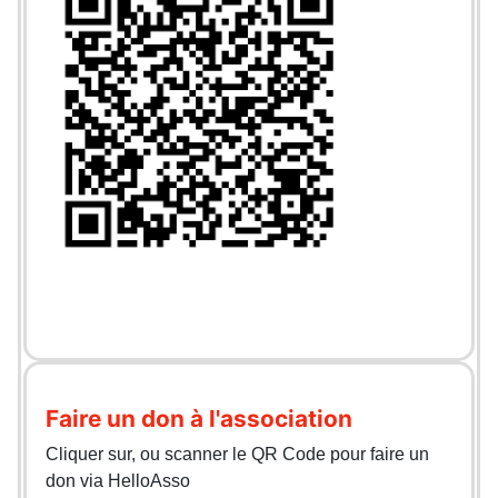
Faire un don à l'association
Cliquer sur, ou scanner le QR Code pour faire un
don via HelloAsso