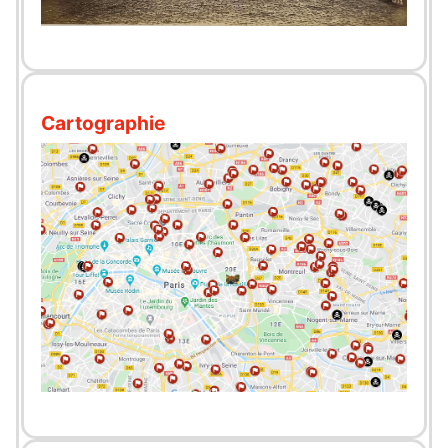
Cartographie