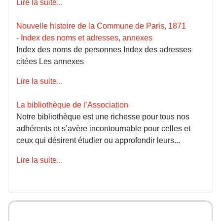
Lire la suite...
Nouvelle histoire de la Commune de Paris, 1871
- Index des noms et adresses, annexes
Index des noms de personnes Index des adresses
citées Les annexes
Lire la suite...
La bibliothèque de l’Association
Notre bibliothèque est une richesse pour tous nos
adhérents et s’avère incontournable pour celles et
ceux qui désirent étudier ou approfondir leurs...
Lire la suite...