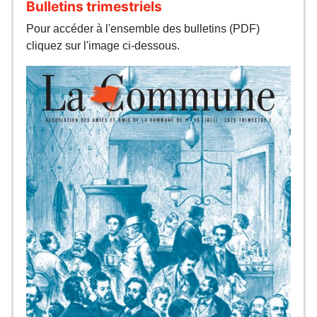
Bulletins trimestriels
Pour accéder à l'ensemble des bulletins (PDF)
cliquez sur l'image ci-dessous.