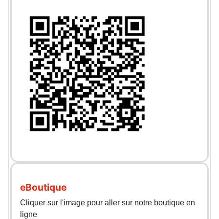
eBoutique
Cliquer sur l'image pour aller sur notre boutique en
ligne