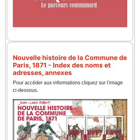
Nouvelle histoire de la Commune de
Paris, 1871 - Index des noms et
adresses, annexes
Pour accéder aux informations cliquez sur l'image
ci-dessous.