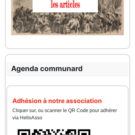
Agenda communard
Adhésion à notre association
Cliquer sur, ou scanner le QR Code pour adhérer
via HelloAsso