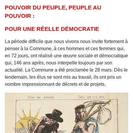
POUVOIR DU PEUPLE, PEUPLE AU
POUVOIR :
POUR UNE RÉELLE DÉMOCRATIE
La période difficile que nous vivons nous invite fortement à
penser à la Commune, à ces hommes et ces femmes qui,
en 72 jours, ont réalisé une œuvre sociale et démocratique
qui, 146 ans après, nous interpelle toujours par son
actualité. La Commune a été proclamée le 28 mars. Dès le
lendemain, les élus se sont mis au travail, ils ont pris un
nombre impressionnant de décrets et de projets.