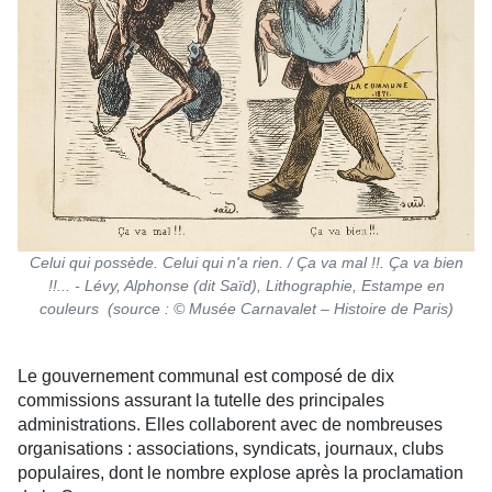
Celui qui possède. Celui qui n'a rien. / Ça va mal !!. Ça va bien
!!... - Lévy, Alphonse (dit Saïd), Lithographie, Estampe en
couleurs (source : © Musée Carnavalet – Histoire de Paris)
Le gouvernement communal est composé de dix
commissions assurant la tutelle des principales
administrations. Elles collaborent avec de nombreuses
organisations : associations, syndicats, journaux, clubs
populaires, dont le nombre explose après la proclamation