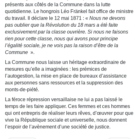
présents aux côtés de la Commune dans la lutte
quotidienne. Le hongrois Léo Fränkel fait office de ministre
du travail. Il déclare le 12 mai 1871 : «
Nous ne devons
pas oublier que la Révolution du 18 mars a été faite
exclusivement par la classe ouvrière. Si nous ne faisons
rien pour cette classe, nous qui avons pour principe
l’égalité sociale, je ne vois pas la raison d’être de la
Commune
».
La Commune nous laisse un héritage extraordinaire de
mesures qu’elle a imaginées : les prémices de
l’autogestion, la mise en place de bureaux d’assistance
aux personnes sans ressources et la suppression des
monts-de-piété.
La féroce répression versaillaise ne lui a pas laissé le
temps de les faire appliquer. Ces femmes et ces hommes
qui ont entrepris de réaliser leurs rêves, d’œuvrer pour que
vive la République sociale et universelle, nous donnent
l’espoir de l’avènement d’une société de justice.