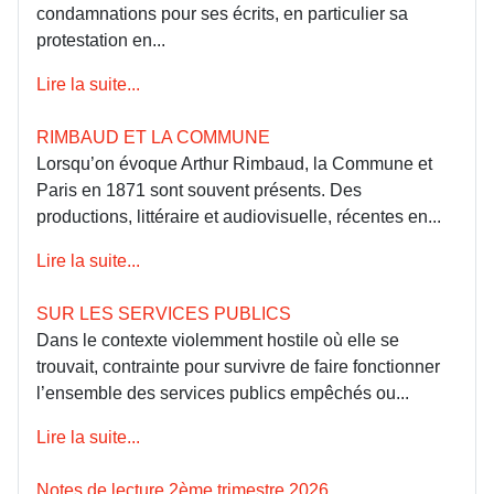
condamnations pour ses écrits, en particulier sa
protestation en...
Lire la suite...
RIMBAUD ET LA COMMUNE
Lorsqu’on évoque Arthur Rimbaud, la Commune et
Paris en 1871 sont souvent présents. Des
productions, littéraire et audiovisuelle, récentes en...
Lire la suite...
SUR LES SERVICES PUBLICS
Dans le contexte violemment hostile où elle se
trouvait, contrainte pour survivre de faire fonctionner
l’ensemble des services publics empêchés ou...
Lire la suite...
Notes de lecture 2ème trimestre 2026