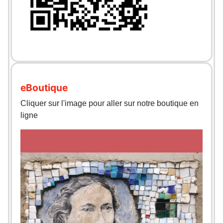
eBoutique
Cliquer sur l'image pour aller sur notre boutique en
ligne