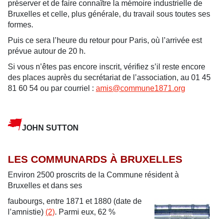
préserver et de faire connaître la mémoire industrielle de
Bruxelles et celle, plus générale, du travail sous toutes ses
formes.
Puis ce sera l’heure du retour pour Paris, où l’arrivée est
prévue autour de 20 h.
Si vous n’êtes pas encore inscrit, vérifiez s’il reste encore
des places auprès du secrétariat de l’association, au 01 45
81 60 54 ou par courriel :
amis@commune1871.org
JOHN SUTTON
LES COMMUNARDS À BRUXELLES
Environ 2500 proscrits de la Commune résident à
Bruxelles et dans ses
faubourgs, entre 1871 et 1880 (date de
l’amnistie)
(2)
. Parmi eux, 62 %