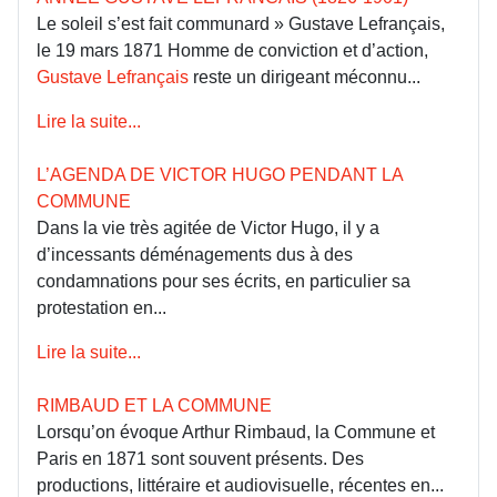
Le soleil s’est fait communard » Gustave Lefrançais,
le 19 mars 1871 Homme de conviction et d’action,
Gustave Lefrançais
reste un dirigeant méconnu...
Lire la suite...
L’AGENDA DE VICTOR HUGO PENDANT LA
COMMUNE
Dans la vie très agitée de Victor Hugo, il y a
d’incessants déménagements dus à des
condamnations pour ses écrits, en particulier sa
protestation en...
Lire la suite...
RIMBAUD ET LA COMMUNE
Lorsqu’on évoque Arthur Rimbaud, la Commune et
Paris en 1871 sont souvent présents. Des
productions, littéraire et audiovisuelle, récentes en...