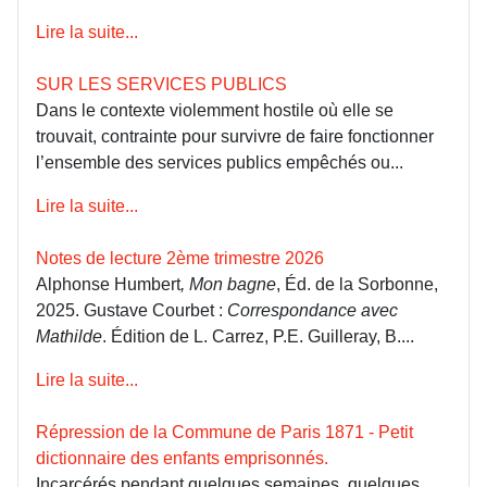
Lire la suite...
SUR LES SERVICES PUBLICS
Dans le contexte violemment hostile où elle se
trouvait, contrainte pour survivre de faire fonctionner
l’ensemble des services publics empêchés ou...
Lire la suite...
Notes de lecture 2ème trimestre 2026
Alphonse Humbert
, Mon bagne
, Éd. de la Sorbonne,
2025. Gustave Courbet :
Correspondance avec
Mathilde
. Édition de L. Carrez, P.E. Guilleray, B....
Lire la suite...
Répression de la Commune de Paris 1871 - Petit
dictionnaire des enfants emprisonnés.
Incarcérés pendant quelques semaines, quelques