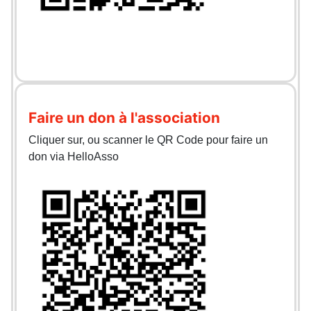
Faire un don à l'association
Cliquer sur, ou scanner le QR Code pour faire un
don via HelloAsso