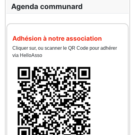
Agenda communard
Adhésion à notre association
Cliquer sur, ou scanner le QR Code pour adhérer
via HelloAsso