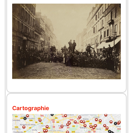
Cartographie