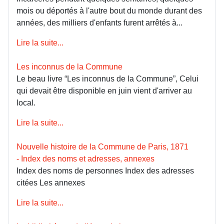
mois ou déportés à l'autre bout du monde durant des
années, des milliers d'enfants furent arrêtés à...
Lire la suite...
Les inconnus de la Commune
Le beau livre “Les inconnus de la Commune”, Celui
qui devait être disponible en juin vient d'arriver au
local.
Lire la suite...
Nouvelle histoire de la Commune de Paris, 1871
- Index des noms et adresses, annexes
Index des noms de personnes Index des adresses
citées Les annexes
Lire la suite...