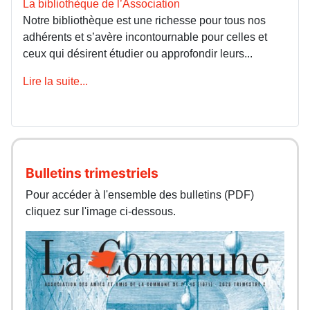
La bibliothèque de l’Association
Notre bibliothèque est une richesse pour tous nos
adhérents et s’avère incontournable pour celles et
ceux qui désirent étudier ou approfondir leurs...
Lire la suite...
Bulletins trimestriels
Pour accéder à l'ensemble des bulletins (PDF)
cliquez sur l'image ci-dessous.