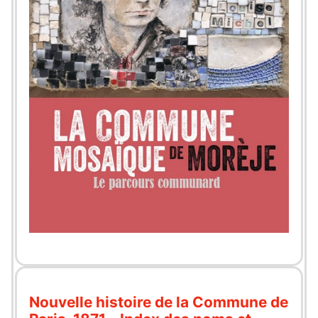
Nouvelle histoire de la Commune de