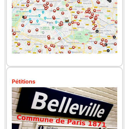
Pétitions