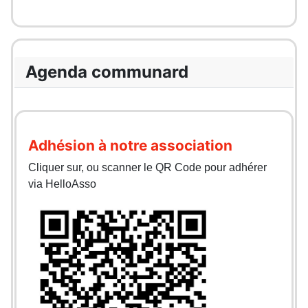
Agenda communard
Adhésion à notre association
Cliquer sur, ou scanner le QR Code pour adhérer
via HelloAsso