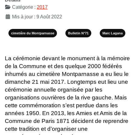
Catégorie :
2017
Mis à jour : 9 Août 2022
cimetière du Montparnasse
Bulletin N°71
Marc Lagana
La cérémonie devant le monument à la mémoire
de la Commune et des quelque 2000 fédérés
inhumés au cimetière Montparnasse a eu lieu le
dimanche 21 mai 2017. Longtemps eut lieu une
cérémonie annuelle organisée par les
organisations ouvrières de la rive gauche. Mais
cette commémoration s’est perdue dans les
années 1950. En 2013, les Amies et Amis de la
Commune de Paris 1871 décident de reprendre
cette tradition et d’organiser une