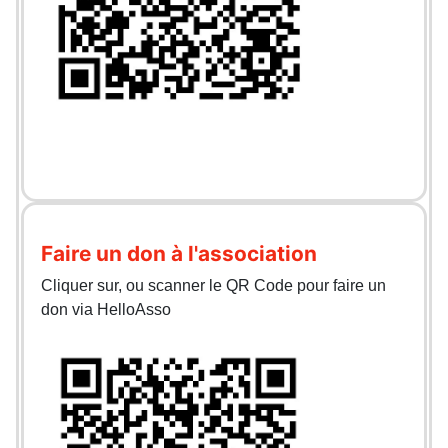
Faire un don à l'association
Cliquer sur, ou scanner le QR Code pour faire un
don via HelloAsso