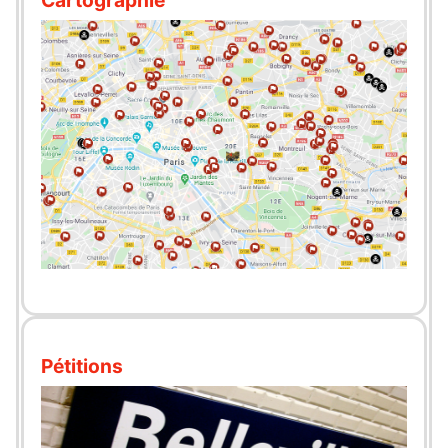
Pétitions