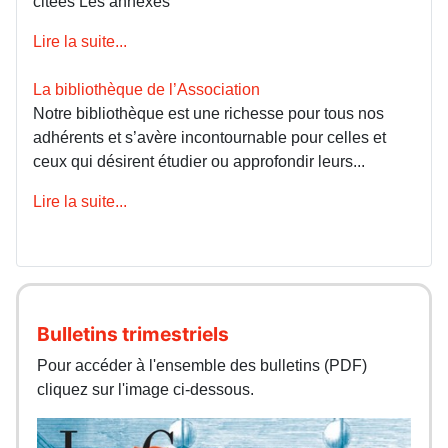
citées Les annexes
Lire la suite...
La bibliothèque de l’Association
Notre bibliothèque est une richesse pour tous nos
adhérents et s’avère incontournable pour celles et
ceux qui désirent étudier ou approfondir leurs...
Lire la suite...
Bulletins trimestriels
Pour accéder à l'ensemble des bulletins (PDF)
cliquez sur l'image ci-dessous.