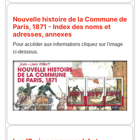
Nouvelle histoire de la Commune de
Paris, 1871 - Index des noms et
adresses, annexes
Pour accéder aux informations cliquez sur l'image
ci-dessous.