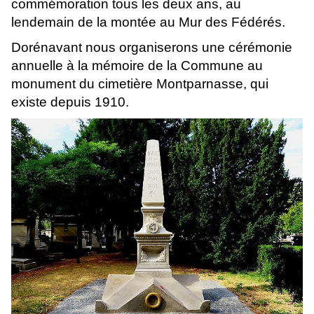
commémoration tous les deux ans, au
lendemain de la montée au Mur des Fédérés.
Dorénavant nous organiserons une cérémonie
annuelle à la mémoire de la Commune au
monument du cimetière Montparnasse, qui
existe depuis 1910.