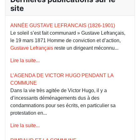
site
ANNÉE GUSTAVE LEFRANCAIS (1826-1901)
Le soleil s’est fait communard » Gustave Lefrançais,
le 19 mars 1871 Homme de conviction et d’action,
Gustave Lefrançais
reste un dirigeant méconnu...
Lire la suite...
L’AGENDA DE VICTOR HUGO PENDANT LA
COMMUNE
Dans la vie très agitée de Victor Hugo, il y a
d’incessants déménagements dus à des
condamnations pour ses écrits, en particulier sa
protestation en...
Lire la suite...