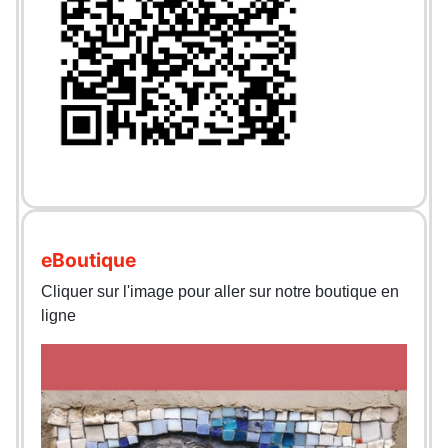
eBoutique
Cliquer sur l'image pour aller sur notre boutique en
ligne