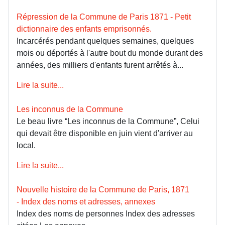
Répression de la Commune de Paris 1871 - Petit
dictionnaire des enfants emprisonnés.
Incarcérés pendant quelques semaines, quelques
mois ou déportés à l'autre bout du monde durant des
années, des milliers d'enfants furent arrêtés à...
Lire la suite...
Les inconnus de la Commune
Le beau livre “Les inconnus de la Commune”, Celui
qui devait être disponible en juin vient d'arriver au
local.
Lire la suite...
Nouvelle histoire de la Commune de Paris, 1871
- Index des noms et adresses, annexes
Index des noms de personnes Index des adresses