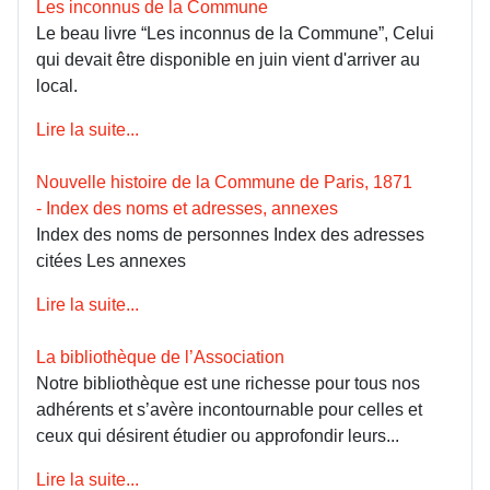
Les inconnus de la Commune
Le beau livre “Les inconnus de la Commune”, Celui
qui devait être disponible en juin vient d'arriver au
local.
Lire la suite...
Nouvelle histoire de la Commune de Paris, 1871
- Index des noms et adresses, annexes
Index des noms de personnes Index des adresses
citées Les annexes
Lire la suite...
La bibliothèque de l’Association
Notre bibliothèque est une richesse pour tous nos
adhérents et s’avère incontournable pour celles et
ceux qui désirent étudier ou approfondir leurs...
Lire la suite...