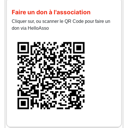
Faire un don à l'association
Cliquer sur, ou scanner le QR Code pour faire un
don via HelloAsso