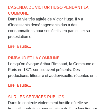
L’AGENDA DE VICTOR HUGO PENDANT LA
COMMUNE
Dans la vie très agitée de Victor Hugo, il y a
d’incessants déménagements dus à des
condamnations pour ses écrits, en particulier sa
protestation en...
Lire la suite...
RIMBAUD ET LA COMMUNE
Lorsqu’on évoque Arthur Rimbaud, la Commune et
Paris en 1871 sont souvent présents. Des
productions, littéraire et audiovisuelle, récentes en...
Lire la suite...
SUR LES SERVICES PUBLICS
Dans le contexte violemment hostile où elle se
trouvait, contrainte pour survivre de faire fonctionner