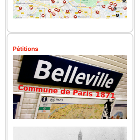
Pétitions