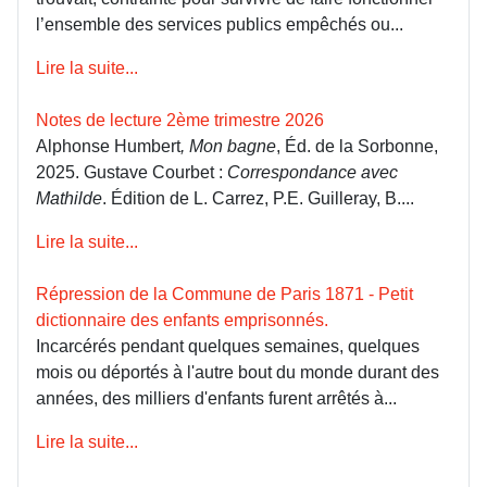
l’ensemble des services publics empêchés ou...
Lire la suite...
Notes de lecture 2ème trimestre 2026
Alphonse Humbert
, Mon bagne
, Éd. de la Sorbonne,
2025. Gustave Courbet :
Correspondance avec
Mathilde
. Édition de L. Carrez, P.E. Guilleray, B....
Lire la suite...
Répression de la Commune de Paris 1871 - Petit
dictionnaire des enfants emprisonnés.
Incarcérés pendant quelques semaines, quelques
mois ou déportés à l'autre bout du monde durant des
années, des milliers d'enfants furent arrêtés à...
Lire la suite...