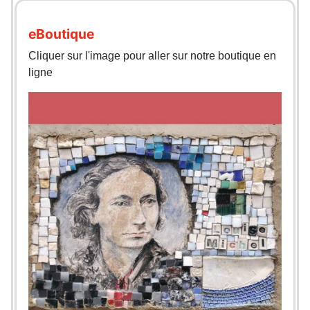
eBoutique
Cliquer sur l'image pour aller sur notre boutique en
ligne