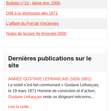
Bulletin n°10 - 4ème trim. 2000
Défi à la répression dès 1871
L'affaire du Fort de Vincennes
Notes de lecture 4e trimestre 2000
Dernières publications sur le
site
ANNÉE GUSTAVE LEFRANCAIS (1826-1901)
Le soleil s’est fait communard » Gustave Lefrançais,
le 19 mars 1871 Homme de conviction et d’action,
Gustave Lefrançais
reste un dirigeant méconnu...
Lire la suite...