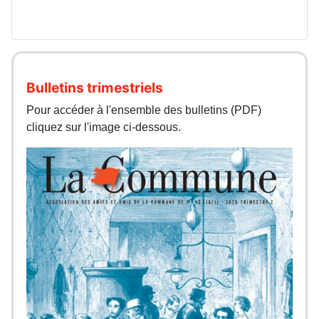
Bulletins trimestriels
Pour accéder à l'ensemble des bulletins (PDF)
cliquez sur l'image ci-dessous.