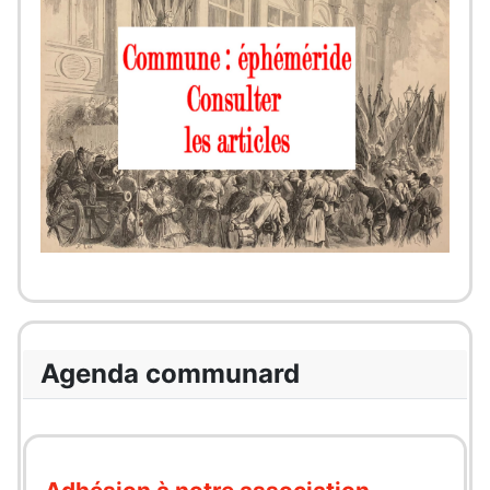
Agenda communard