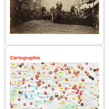
Cartographie