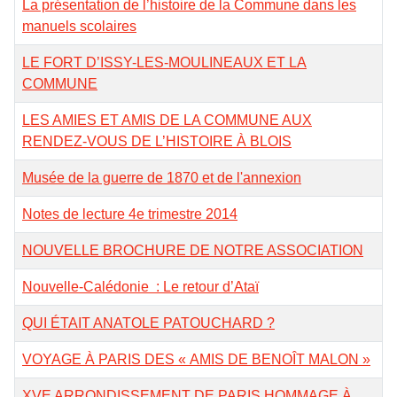
La présentation de l’histoire de la Commune dans les
manuels scolaires
LE FORT D’ISSY-LES-MOULINEAUX ET LA
COMMUNE
LES AMIES ET AMIS DE LA COMMUNE AUX
RENDEZ-VOUS DE L’HISTOIRE À BLOIS
Musée de la guerre de 1870 et de l'annexion
Notes de lecture 4e trimestre 2014
NOUVELLE BROCHURE DE NOTRE ASSOCIATION
Nouvelle-Calédonie : Le retour d’Ataï
QUI ÉTAIT ANATOLE PATOUCHARD ?
VOYAGE À PARIS DES « AMIS DE BENOÎT MALON »
XVE ARRONDISSEMENT DE PARIS HOMMAGE À