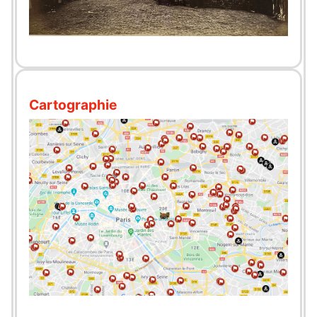
Cartographie