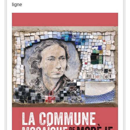
ligne