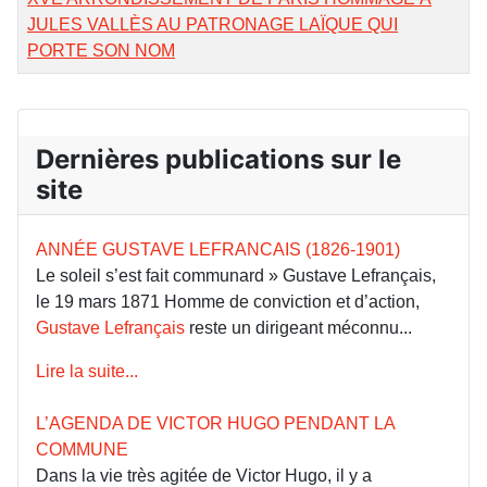
JULES VALLÈS AU PATRONAGE LAÏQUE QUI
PORTE SON NOM
Dernières publications sur le
site
ANNÉE GUSTAVE LEFRANCAIS (1826-1901)
Le soleil s’est fait communard » Gustave Lefrançais,
le 19 mars 1871 Homme de conviction et d’action,
Gustave Lefrançais
reste un dirigeant méconnu...
Lire la suite...
L’AGENDA DE VICTOR HUGO PENDANT LA
COMMUNE
Dans la vie très agitée de Victor Hugo, il y a