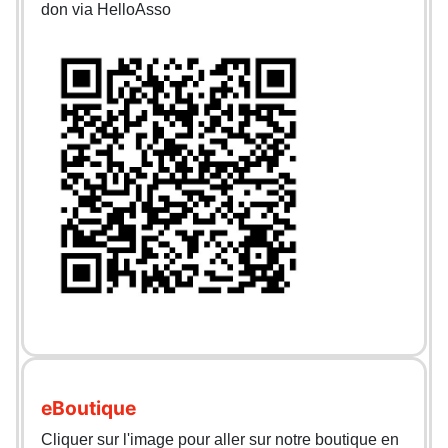
don via HelloAsso
eBoutique
Cliquer sur l'image pour aller sur notre boutique en