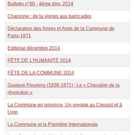
Bulletin n°60 - 4ème trim. 2014
Charonne : de la vignes aux barricades
Déclaration des Amies et Amis de la Commune de
Paris-1871
Editorial décembre 2014
FÊTE DE L’HUMANITÉ 2014
FÊTE DE LA COMMUNE 2014
Gustave Flourens (1838-1871) : Le « Chevalier de la
révolution »
La Commune en province Un voyage au Creusot et à
Lyon
La Commune et la Première Internationale