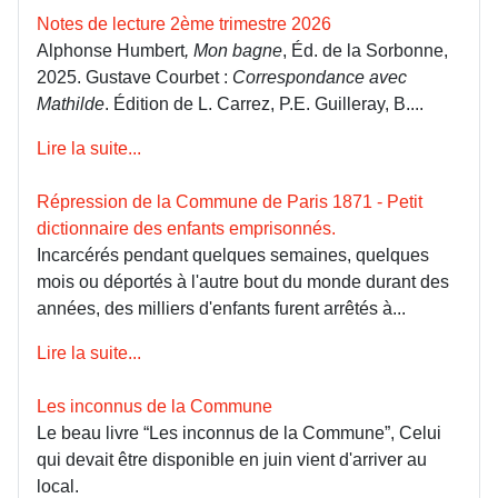
Notes de lecture 2ème trimestre 2026
Alphonse Humbert
, Mon bagne
, Éd. de la Sorbonne,
2025. Gustave Courbet :
Correspondance avec
Mathilde
. Édition de L. Carrez, P.E. Guilleray, B....
Lire la suite...
Répression de la Commune de Paris 1871 - Petit
dictionnaire des enfants emprisonnés.
Incarcérés pendant quelques semaines, quelques
mois ou déportés à l'autre bout du monde durant des
années, des milliers d'enfants furent arrêtés à...
Lire la suite...
Les inconnus de la Commune
Le beau livre “Les inconnus de la Commune”, Celui
qui devait être disponible en juin vient d'arriver au
local.