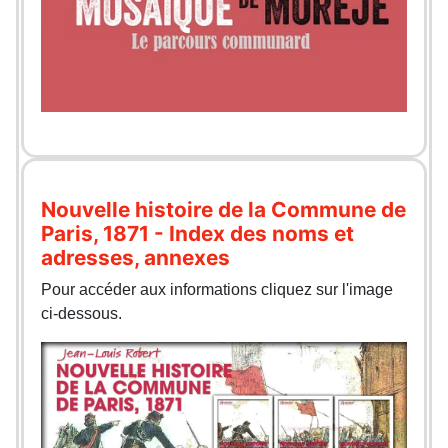
Nouvelle histoire de la Commune de
Paris, 1871 - Index des noms et
adresses, annexes
Pour accéder aux informations cliquez sur l'image
ci-dessous.