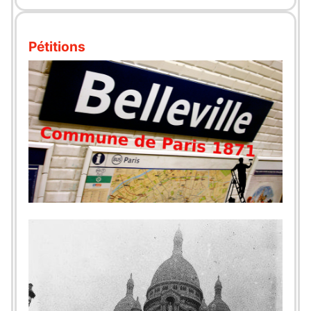
Pétitions