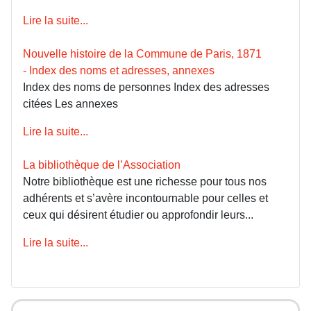
Lire la suite...
Nouvelle histoire de la Commune de Paris, 1871
- Index des noms et adresses, annexes
Index des noms de personnes Index des adresses
citées Les annexes
Lire la suite...
La bibliothèque de l’Association
Notre bibliothèque est une richesse pour tous nos
adhérents et s’avère incontournable pour celles et
ceux qui désirent étudier ou approfondir leurs...
Lire la suite...