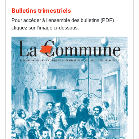
Bulletins trimestriels
Pour accéder à l'ensemble des bulletins (PDF)
cliquez sur l'image ci-dessous.