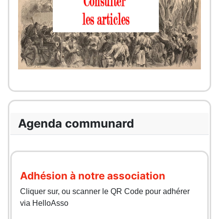
Agenda communard
Adhésion à notre association
Cliquer sur, ou scanner le QR Code pour adhérer
via HelloAsso