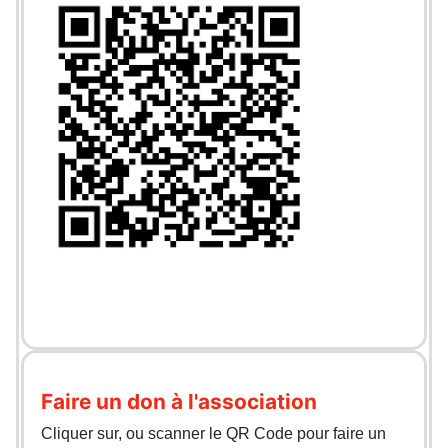
Faire un don à l'association
Cliquer sur, ou scanner le QR Code pour faire un