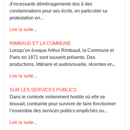
d’incessants déménagements dus à des
condamnations pour ses écrits, en particulier sa
protestation en...
Lire la suite...
RIMBAUD ET LA COMMUNE
Lorsqu’on évoque Arthur Rimbaud, la Commune et
Paris en 1871 sont souvent présents. Des
productions, littéraire et audiovisuelle, récentes en...
Lire la suite...
SUR LES SERVICES PUBLICS
Dans le contexte violemment hostile où elle se
trouvait, contrainte pour survivre de faire fonctionner
l’ensemble des services publics empêchés ou...
Lire la suite...