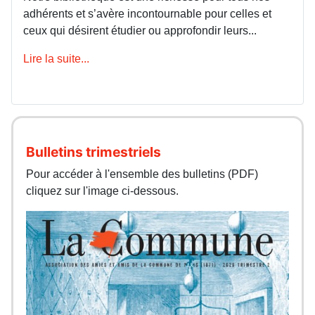
adhérents et s’avère incontournable pour celles et
ceux qui désirent étudier ou approfondir leurs...
Lire la suite...
Bulletins trimestriels
Pour accéder à l'ensemble des bulletins (PDF)
cliquez sur l'image ci-dessous.