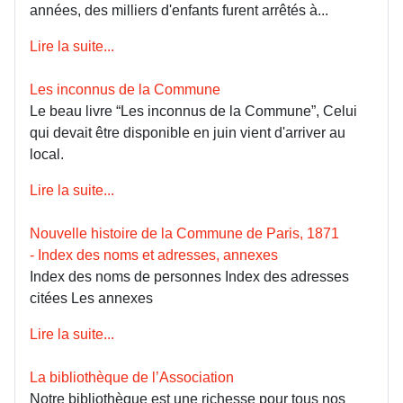
années, des milliers d'enfants furent arrêtés à...
Lire la suite...
Les inconnus de la Commune
Le beau livre “Les inconnus de la Commune”, Celui
qui devait être disponible en juin vient d'arriver au
local.
Lire la suite...
Nouvelle histoire de la Commune de Paris, 1871
- Index des noms et adresses, annexes
Index des noms de personnes Index des adresses
citées Les annexes
Lire la suite...
La bibliothèque de l’Association
Notre bibliothèque est une richesse pour tous nos