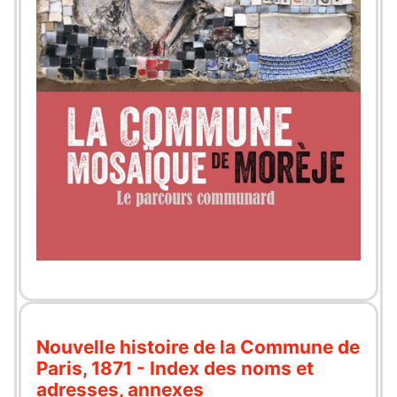
Nouvelle histoire de la Commune de
Paris, 1871 - Index des noms et
adresses, annexes