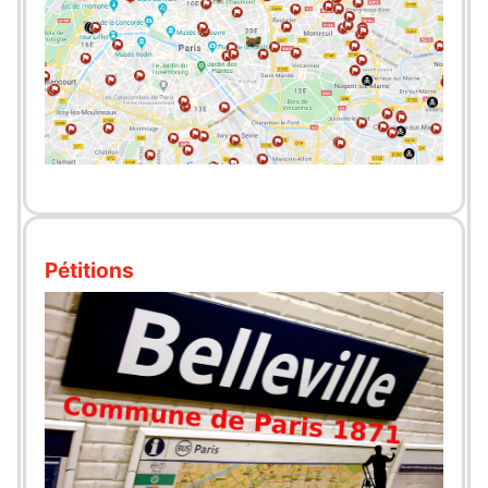
Pétitions