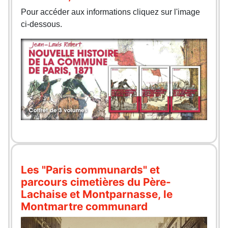
Pour accéder aux informations cliquez sur l'image
ci-dessous.
Les "Paris communards" et
parcours cimetières du Père-
Lachaise et Montparnasse, le
Montmartre communard