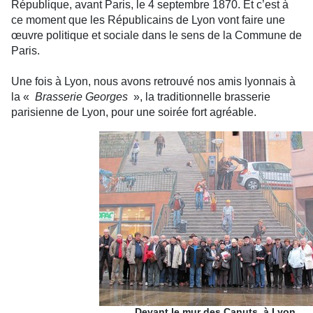
République, avant Paris, le 4 septembre 1870. Et c’est à
ce moment que les Républicains de Lyon vont faire une
œuvre politique et sociale dans le sens de la Commune de
Paris.
Une fois à Lyon, nous avons retrouvé nos amis lyonnais à
la «
Brasserie Georges
», la traditionnelle brasserie
parisienne de Lyon, pour une soirée fort agréable.
Devant le mur des Canuts, à Lyon