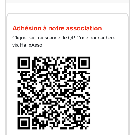
Adhésion à notre association
Cliquer sur, ou scanner le QR Code pour adhérer
via HelloAsso