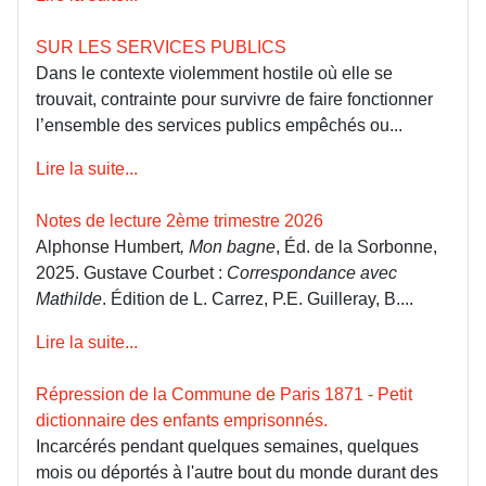
SUR LES SERVICES PUBLICS
Dans le contexte violemment hostile où elle se
trouvait, contrainte pour survivre de faire fonctionner
l’ensemble des services publics empêchés ou...
Lire la suite...
Notes de lecture 2ème trimestre 2026
Alphonse Humbert
, Mon bagne
, Éd. de la Sorbonne,
2025. Gustave Courbet :
Correspondance avec
Mathilde
. Édition de L. Carrez, P.E. Guilleray, B....
Lire la suite...
Répression de la Commune de Paris 1871 - Petit
dictionnaire des enfants emprisonnés.
Incarcérés pendant quelques semaines, quelques
mois ou déportés à l'autre bout du monde durant des