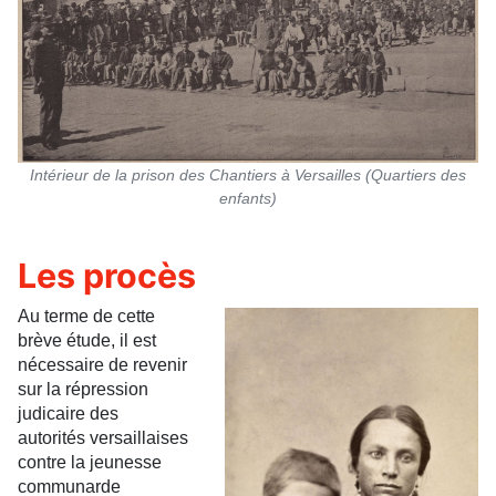
Intérieur de la prison des Chantiers à Versailles (Quartiers des
enfants)
Les procès
Au terme de cette
brève étude, il est
nécessaire de revenir
sur la répression
judicaire des
autorités versaillaises
contre la jeunesse
communarde