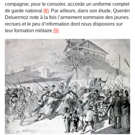
compagnie, pour le consoler, accorde un uniforme complet
de garde national
[8]
.
Par ailleurs, dans son étude, Quentin
Deluermoz note à la fois l’armement sommaire des jeunes
recrues et le peu d’information dont nous disposons sur
leur formation militaire
[9]
.