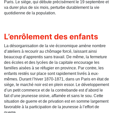
Paris. Le siège, qui débute précisément le 19 septembre et
va durer plus de six mois, perturbe durablement la vie
quotidienne de la population.
L’enrôlement des enfants
La désorganisation de la vie économique amène nombre
d’ateliers à recourir au chômage forcé, laissant ainsi
beaucoup d’apprentis sans travail. De même, la fermeture
des écoles et des lycées de la capitale encourage les
familles aisées à se réfugier en province. Par contre, les
enfants restés sur place sont rapidement livrés à eux-
mêmes. Durant l’hiver 1870-1871, dans un Paris en état de
siège, le marché noir est en plein essor. Le développement
d’un petit commerce et de la contrebande est d’abord le
fait d’une jeunesse oisive, affamée et sans le sou. Cette
situation de guerre et de privation est en somme largement
favorable à la participation de la jeunesse à l’effort de
guerre.