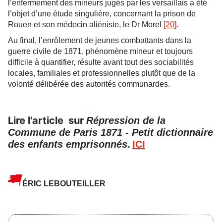
l’enfermement des mineurs jugés par les versaillais a été
l’objet d’une étude singulière, concernant la prison de
Rouen et son médecin aliéniste, le Dr Morel
[20]
.
Au final, l’enrôlement de jeunes combattants dans la
guerre civile de 1871, phénomène mineur et toujours
difficile à quantifier, résulte avant tout des sociabilités
locales, familiales et professionnelles plutôt que de la
volonté délibérée des autorités communardes.
Lire l'article sur
Répression de la
Commune de Paris 1871 - Petit dictionnaire
.
des enfants emprisonnés
ICI
ÉRIC LEBOUTEILLER