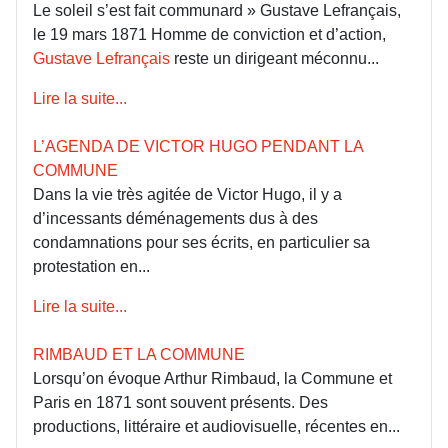
Le soleil s’est fait communard » Gustave Lefrançais,
le 19 mars 1871 Homme de conviction et d’action,
Gustave Lefrançais
reste un dirigeant méconnu...
Lire la suite...
L’AGENDA DE VICTOR HUGO PENDANT LA
COMMUNE
Dans la vie très agitée de Victor Hugo, il y a
d’incessants déménagements dus à des
condamnations pour ses écrits, en particulier sa
protestation en...
Lire la suite...
RIMBAUD ET LA COMMUNE
Lorsqu’on évoque Arthur Rimbaud, la Commune et
Paris en 1871 sont souvent présents. Des
productions, littéraire et audiovisuelle, récentes en...