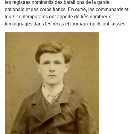
les registres nominatifs des bataillons de la garde
nationale et des corps francs. En outre, les communards et
leurs contemporains ont apporté de très nombreux
témoignages dans les récits et journaux qu’ils ont laissés.