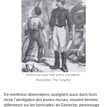
Enfant servant une pièce d’artillerie
Illustration The Graphic
De nombreux observateurs soulignent aussi dans leurs
récits l’abnégation des jeunes recrues, souvent derniers
défenseurs sur les barricades, tel Gavroche, personnage