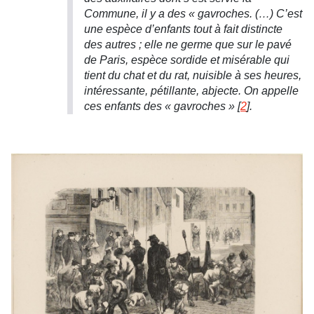
Commune, il y a des « gavroches. (…) C’est
une espèce d’enfants tout à fait distincte
des autres ; elle ne germe que sur le pavé
de Paris, espèce sordide et misérable qui
tient du chat et du rat, nuisible à ses heures,
intéressante, pétillante, abjecte. On appelle
ces enfants des « gavroches »
[
2
]
.