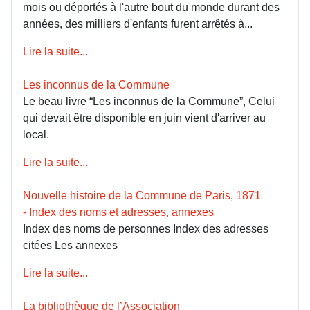
mois ou déportés à l'autre bout du monde durant des
années, des milliers d'enfants furent arrêtés à...
Lire la suite...
Les inconnus de la Commune
Le beau livre “Les inconnus de la Commune”, Celui
qui devait être disponible en juin vient d'arriver au
local.
Lire la suite...
Nouvelle histoire de la Commune de Paris, 1871
- Index des noms et adresses, annexes
Index des noms de personnes Index des adresses
citées Les annexes
Lire la suite...
La bibliothèque de l’Association