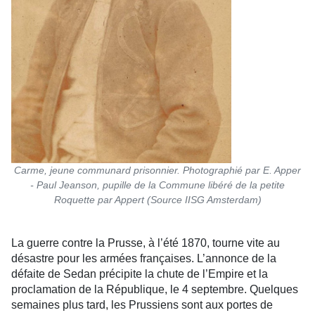
Carme, jeune communard prisonnier. Photographié par E. Apper
- Paul Jeanson, pupille de la Commune libéré de la petite
Roquette par Appert (Source IISG Amsterdam)
La guerre contre la Prusse, à l’été 1870, tourne vite au
désastre pour les armées françaises. L’annonce de la
défaite de Sedan précipite la chute de l’Empire et la
proclamation de la République, le 4 septembre. Quelques
semaines plus tard, les Prussiens sont aux portes de