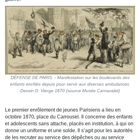
DÉFENSE DE PARIS. - Manifestation sur les boulevards des
enfants enrôlés depuis pour servir aux diverses ambulances.
Dessin D. Vierge 1870 (source Musée Carnavalet)
Le premier enrôlement de jeunes Parisiens a lieu en
octobre 1870, place du Carrousel. Il concerne des enfants
et adolescents sans attache, placés en institution, à qui on
donne un uniforme et une solde. Il s’agit pour les autorités
de les recruter au service des dépêches ou au service