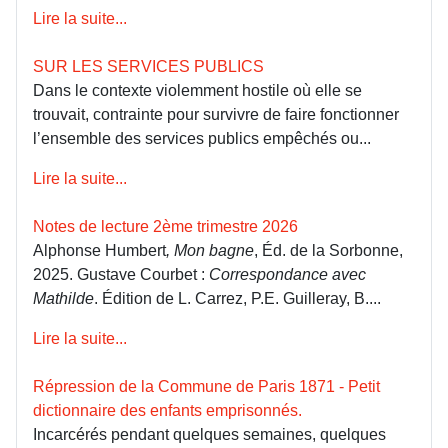
Lire la suite...
SUR LES SERVICES PUBLICS
Dans le contexte violemment hostile où elle se
trouvait, contrainte pour survivre de faire fonctionner
l’ensemble des services publics empêchés ou...
Lire la suite...
Notes de lecture 2ème trimestre 2026
Alphonse Humbert
, Mon bagne
, Éd. de la Sorbonne,
2025. Gustave Courbet :
Correspondance avec
Mathilde
. Édition de L. Carrez, P.E. Guilleray, B....
Lire la suite...
Répression de la Commune de Paris 1871 - Petit
dictionnaire des enfants emprisonnés.
Incarcérés pendant quelques semaines, quelques