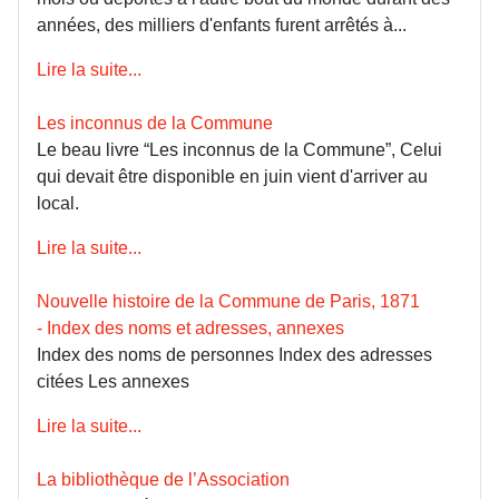
années, des milliers d'enfants furent arrêtés à...
Lire la suite...
Les inconnus de la Commune
Le beau livre “Les inconnus de la Commune”, Celui
qui devait être disponible en juin vient d'arriver au
local.
Lire la suite...
Nouvelle histoire de la Commune de Paris, 1871
- Index des noms et adresses, annexes
Index des noms de personnes Index des adresses
citées Les annexes
Lire la suite...
La bibliothèque de l’Association