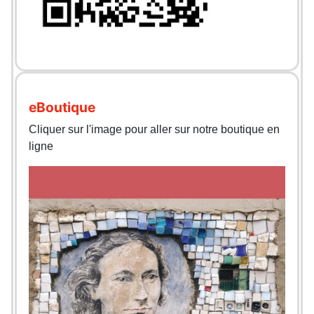
eBoutique
Cliquer sur l'image pour aller sur notre boutique en
ligne