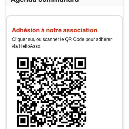
Adhésion à notre association
Cliquer sur, ou scanner le QR Code pour adhérer
via HelloAsso