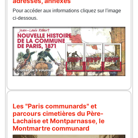
adresses, annexes
Pour accéder aux informations cliquez sur l'image
ci-dessous.
Les "Paris communards" et
parcours cimetières du Père-
Lachaise et Montparnasse, le
Montmartre communard