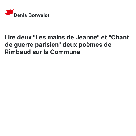
Denis Bonvalot
Lire deux "Les mains de Jeanne" et "Chant
de guerre parisien" deux poèmes de
Rimbaud sur la Commune