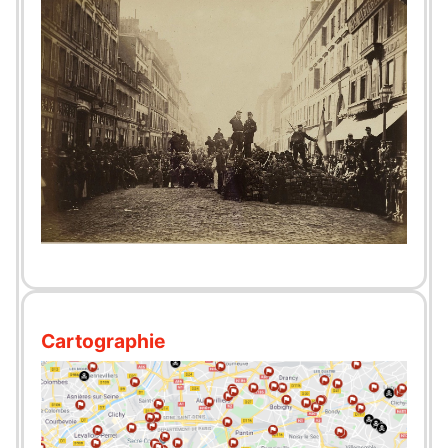
Cartographie