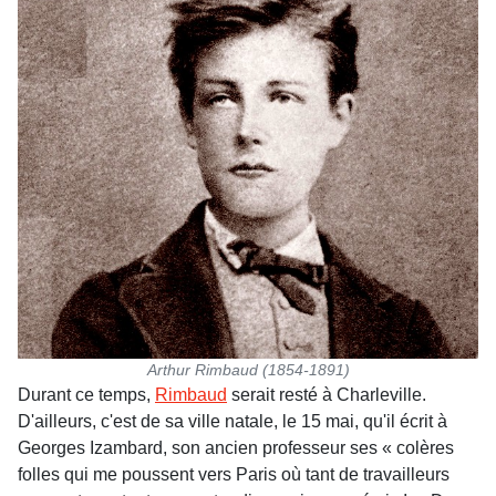
Arthur Rimbaud (1854-1891)
Durant ce temps,
Rimbaud
serait resté à Charleville.
D'ailleurs, c'est de sa ville natale, le 15 mai, qu'il écrit à
Georges Izambard, son ancien professeur ses « colères
folles qui me poussent vers Paris où tant de travailleurs