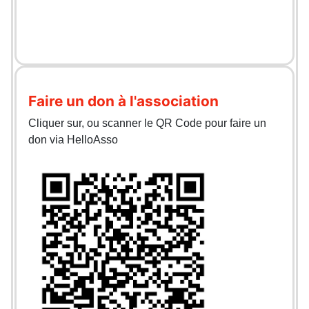
Faire un don à l'association
Cliquer sur, ou scanner le QR Code pour faire un
don via HelloAsso