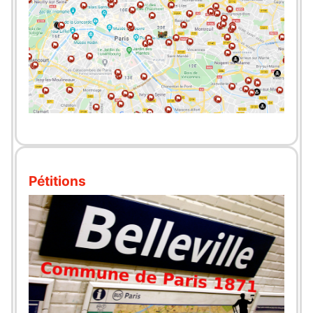
Pétitions