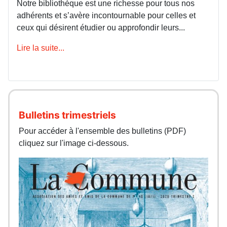
Notre bibliothèque est une richesse pour tous nos
adhérents et s’avère incontournable pour celles et
ceux qui désirent étudier ou approfondir leurs...
Lire la suite...
Bulletins trimestriels
Pour accéder à l'ensemble des bulletins (PDF)
cliquez sur l'image ci-dessous.