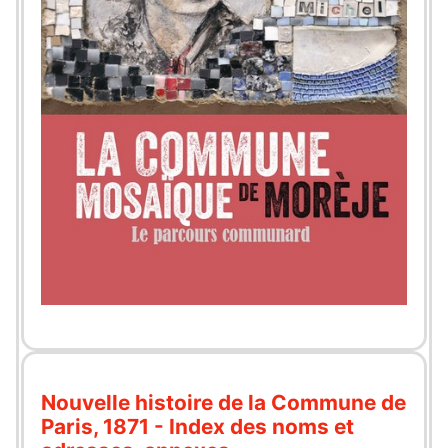
Nouvelle histoire de la Commune de
Paris, 1871 - Index des noms et