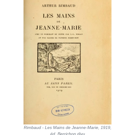
Rimbaud - Les Mains de Jeanne-Marie, 1919,
éd. Berrichon.djvu