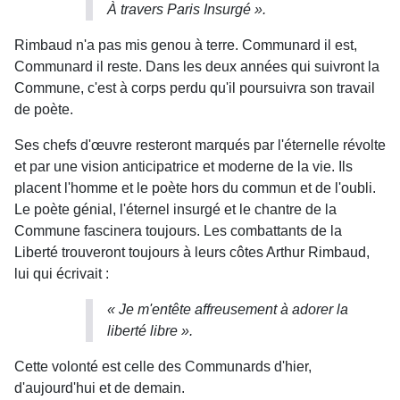
À travers Paris Insurgé ».
Rimbaud n'a pas mis genou à terre. Communard il est,
Communard il reste. Dans les deux années qui suivront la
Commune, c'est à corps perdu qu'il poursuivra son travail
de poète.
Ses chefs d'œuvre resteront marqués par l'éternelle révolte
et par une vision anticipatrice et moderne de la vie. Ils
placent l'homme et le poète hors du commun et de l'oubli.
Le poète génial, l'éternel insurgé et le chantre de la
Commune fascinera toujours. Les combattants de la
Liberté trouveront toujours à leurs côtes Arthur Rimbaud,
lui qui écrivait :
« Je m'entête affreusement à adorer la
liberté libre ».
Cette volonté est celle des Communards d'hier,
d'aujourd'hui et de demain.