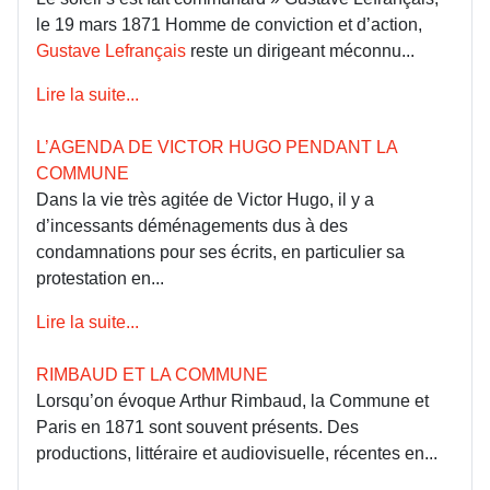
le 19 mars 1871 Homme de conviction et d’action,
Gustave Lefrançais
reste un dirigeant méconnu...
Lire la suite...
L’AGENDA DE VICTOR HUGO PENDANT LA
COMMUNE
Dans la vie très agitée de Victor Hugo, il y a
d’incessants déménagements dus à des
condamnations pour ses écrits, en particulier sa
protestation en...
Lire la suite...
RIMBAUD ET LA COMMUNE
Lorsqu’on évoque Arthur Rimbaud, la Commune et
Paris en 1871 sont souvent présents. Des
productions, littéraire et audiovisuelle, récentes en...