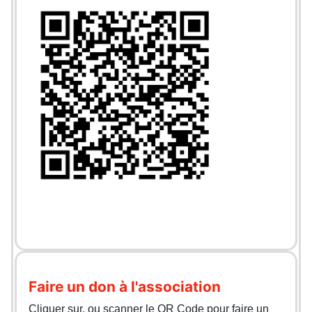
Faire un don à l'association
Cliquer sur, ou scanner le QR Code pour faire un