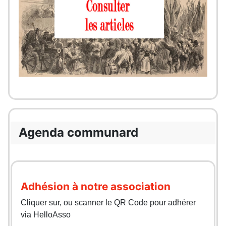
Agenda communard
Adhésion à notre association
Cliquer sur, ou scanner le QR Code pour adhérer
via HelloAsso