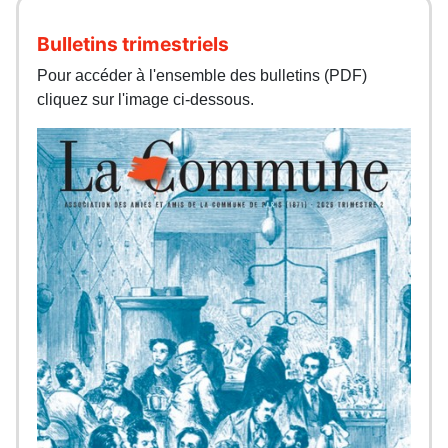
Bulletins trimestriels
Pour accéder à l'ensemble des bulletins (PDF)
cliquez sur l'image ci-dessous.