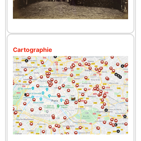
Cartographie