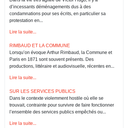
d’incessants déménagements dus à des
condamnations pour ses écrits, en particulier sa
protestation en...
Lire la suite...
RIMBAUD ET LA COMMUNE
Lorsqu’on évoque Arthur Rimbaud, la Commune et
Paris en 1871 sont souvent présents. Des
productions, littéraire et audiovisuelle, récentes en...
Lire la suite...
SUR LES SERVICES PUBLICS
Dans le contexte violemment hostile où elle se
trouvait, contrainte pour survivre de faire fonctionner
l’ensemble des services publics empêchés ou...
Lire la suite...