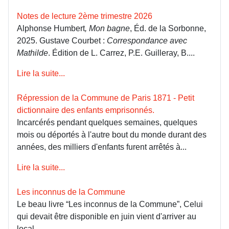
Notes de lecture 2ème trimestre 2026
Alphonse Humbert
, Mon bagne
, Éd. de la Sorbonne,
2025. Gustave Courbet :
Correspondance avec
Mathilde
. Édition de L. Carrez, P.E. Guilleray, B....
Lire la suite...
Répression de la Commune de Paris 1871 - Petit
dictionnaire des enfants emprisonnés.
Incarcérés pendant quelques semaines, quelques
mois ou déportés à l'autre bout du monde durant des
années, des milliers d'enfants furent arrêtés à...
Lire la suite...
Les inconnus de la Commune
Le beau livre “Les inconnus de la Commune”, Celui
qui devait être disponible en juin vient d'arriver au
local.