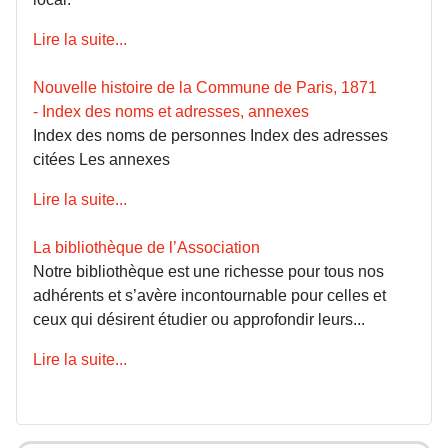
Lire la suite...
Nouvelle histoire de la Commune de Paris, 1871
- Index des noms et adresses, annexes
Index des noms de personnes Index des adresses
citées Les annexes
Lire la suite...
La bibliothèque de l’Association
Notre bibliothèque est une richesse pour tous nos
adhérents et s’avère incontournable pour celles et
ceux qui désirent étudier ou approfondir leurs...
Lire la suite...