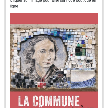
Cliquer sur l'image pour aller sur notre boutique en
ligne