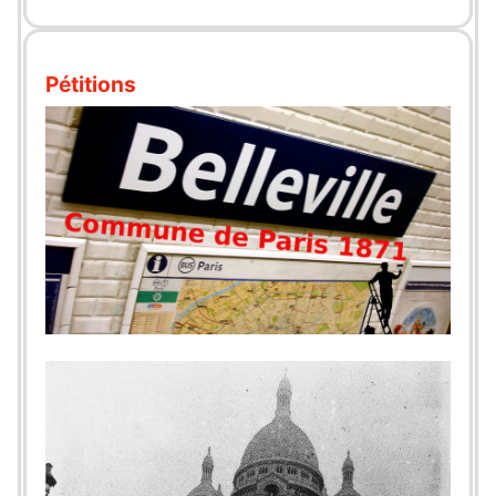
Pétitions