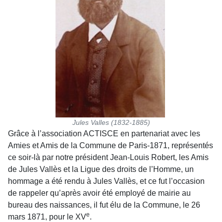
Jules Valles (1832-1885)
Grâce à l’association ACTISCE en partenariat avec les
Amies et Amis de la Commune de Paris-1871, représentés
ce soir-là par notre président Jean-Louis Robert, les Amis
de Jules Vallès et la Ligue des droits de l’Homme, un
hommage a été rendu à Jules Vallès, et ce fut l’occasion
de rappeler qu’après avoir été employé de mairie au
bureau des naissances, il fut élu de la Commune, le 26
e
mars 1871, pour le XV
.