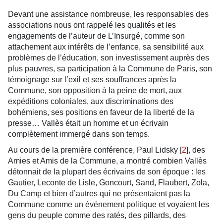
Devant une assistance nombreuse, les responsables des
associations nous ont rappelé les qualités et les
engagements de l’auteur de L’Insurgé, comme son
attachement aux intérêts de l’enfance, sa sensibilité aux
problèmes de l’éducation, son investissement auprès des
plus pauvres, sa participation à la Commune de Paris, son
témoignage sur l’exil et ses souffrances après la
Commune, son opposition à la peine de mort, aux
expéditions coloniales, aux discriminations des
bohémiens, ses positions en faveur de la liberté de la
presse… Vallès était un homme et un écrivain
complètement immergé dans son temps.
Au cours de la première conférence, Paul Lidsky
[
2
]
, des
Amies et Amis de la Commune, a montré combien Vallès
détonnait de la plupart des écrivains de son époque : les
Gautier, Leconte de Lisle, Goncourt, Sand, Flaubert, Zola,
Du Camp et bien d’autres qui ne présentaient pas la
Commune comme un événement politique et voyaient les
gens du peuple comme des ratés, des pillards, des