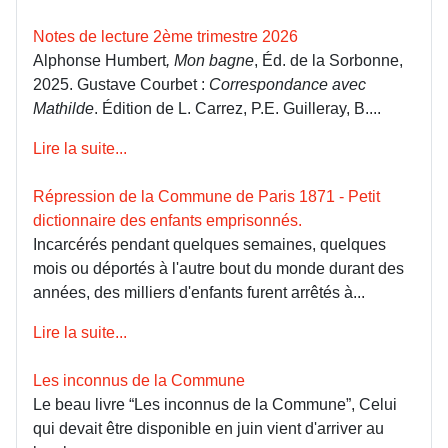
Notes de lecture 2ème trimestre 2026
Alphonse Humbert
, Mon bagne
, Éd. de la Sorbonne,
2025. Gustave Courbet :
Correspondance avec
Mathilde
. Édition de L. Carrez, P.E. Guilleray, B....
Lire la suite...
Répression de la Commune de Paris 1871 - Petit
dictionnaire des enfants emprisonnés.
Incarcérés pendant quelques semaines, quelques
mois ou déportés à l'autre bout du monde durant des
années, des milliers d'enfants furent arrêtés à...
Lire la suite...
Les inconnus de la Commune
Le beau livre “Les inconnus de la Commune”, Celui
qui devait être disponible en juin vient d'arriver au