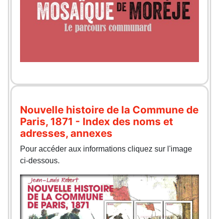
Nouvelle histoire de la Commune de
Paris, 1871 - Index des noms et
adresses, annexes
Pour accéder aux informations cliquez sur l'image
ci-dessous.