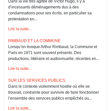
Dans la vie très agitée de Victor Hugo, il y a
d’incessants déménagements dus à des
condamnations pour ses écrits, en particulier sa
protestation en...
Lire la suite...
RIMBAUD ET LA COMMUNE
Lorsqu’on évoque Arthur Rimbaud, la Commune et
Paris en 1871 sont souvent présents. Des
productions, littéraire et audiovisuelle, récentes en...
Lire la suite...
SUR LES SERVICES PUBLICS
Dans le contexte violemment hostile où elle se
trouvait, contrainte pour survivre de faire fonctionner
l’ensemble des services publics empêchés ou...
Lire la suite...