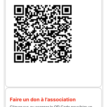
Faire un don à l'association