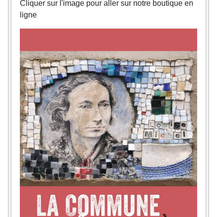
Cliquer sur l'image pour aller sur notre boutique en
ligne