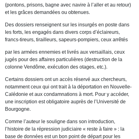
(pontons, prisons, bagne avec navire à l’aller et au retour)
et les grâces demandées ou obtenues.
Des dossiers renseignent sur les insurgés en poste dans
les forts, les engagés dans divers corps d’éclaireurs,
francs-tireurs, tirailleurs, sapeurs-pompiers, ceux arrêtés
par les armées ennemies et livrés aux versaillais, ceux
jugés pour des affaires particulières (destruction de la
colonne Vendôme, exécution des otages, etc.).
Certains dossiers ont un accès réservé aux chercheurs,
notamment ceux qui ont trait à la déportation en Nouvelle-
Calédonie et aux condamnations à mort. Pour y accéder,
une inscription est obligatoire auprès de l’Université de
Bourgogne.
Comme l’auteur le souligne dans son introduction,
l’histoire de la répression judiciaire « reste à faire » : la
base de données est un bon point de départ pour les