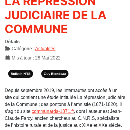
LA RÉPRESSION
JUDICIAIRE DE LA
COMMUNE
Détails
Catégorie :
Actualités
Mis à jour : 28 Mai 2022
Bulletin N°83
Guy Blondeau
Depuis septembre 2019, les internautes ont accès à un
site qui contient une étude intitulée La répression judiciaire
de la Commune : des pontons à l’amnistie (1871-1820). Il
s’agit du site
communards-1871.fr
, dont l’auteur est Jean-
Claude Farcy, ancien chercheur au C.N.R.S, spécialiste
de l’histoire rurale et de la justice aux XIXe et XXe siècle.