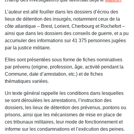
L’auteur est allé fouiller dans les dossiers d’écrou des
lieux de détention des insurgés, notamment ceux de la
côte atlantique – Brest, Lorient, Cherbourg et Rochefort –
ainsi que dans les dossiers des conseils de guerre, et a pu
accumuler des informations sur 41 375 personnes jugées
par la justice militaire.
Elles sont présentées sous forme de fiches nominatives
par prévenu (origine, profession, âge, activité pendant la
Commune, date d’arrestation, etc.) et de fiches
thématiques variées.
Un texte général rappelle les conditions dans lesquelles
se sont déroulées les arrestations, l’instruction des
dossiers, les lieux de détention des prévenus, pontons ou
prisons, ainsi que les mécanismes de mise en place de
ces tribunaux militaires, leur mode de fonctionnement et
informe sur les condamnations et l’exécution des peines.