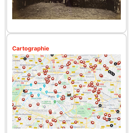
Cartographie