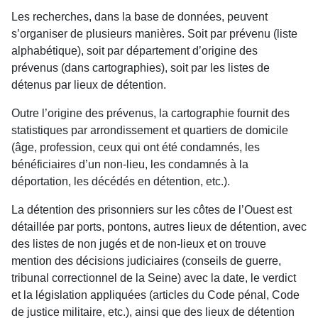
Les recherches, dans la base de données, peuvent
s’organiser de plusieurs manières. Soit par prévenu (liste
alphabétique), soit par département d’origine des
prévenus (dans cartographies), soit par les listes de
détenus par lieux de détention.
Outre l’origine des prévenus, la cartographie fournit des
statistiques par arrondissement et quartiers de domicile
(âge, profession, ceux qui ont été condamnés, les
bénéficiaires d’un non-lieu, les condamnés à la
déportation, les décédés en détention, etc.).
La détention des prisonniers sur les côtes de l’Ouest est
détaillée par ports, pontons, autres lieux de détention, avec
des listes de non jugés et de non-lieux et on trouve
mention des décisions judiciaires (conseils de guerre,
tribunal correctionnel de la Seine) avec la date, le verdict
et la législation appliquées (articles du Code pénal, Code
de justice militaire, etc.), ainsi que des lieux de détention