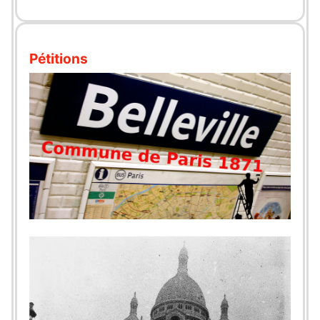
Pétitions