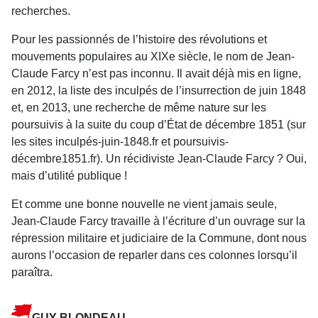
recherches.
Pour les passionnés de l’histoire des révolutions et
mouvements populaires au XIXe siècle, le nom de Jean-
Claude Farcy n’est pas inconnu. Il avait déjà mis en ligne,
en 2012, la liste des inculpés de l’insurrection de juin 1848
et, en 2013, une recherche de même nature sur les
poursuivis à la suite du coup d’État de décembre 1851 (sur
les sites inculpés-juin-1848.fr et poursuivis-
décembre1851.fr). Un récidiviste Jean-Claude Farcy ? Oui,
mais d’utilité publique !
Et comme une bonne nouvelle ne vient jamais seule,
Jean-Claude Farcy travaille à l’écriture d’un ouvrage sur la
répression militaire et judiciaire de la Commune, dont nous
aurons l’occasion de reparler dans ces colonnes lorsqu’il
paraîtra.
GUY BLONDEAU