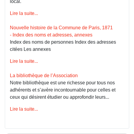
local.
Lire la suite...
Nouvelle histoire de la Commune de Paris, 1871
- Index des noms et adresses, annexes
Index des noms de personnes Index des adresses
citées Les annexes
Lire la suite...
La bibliothèque de l’Association
Notre bibliothèque est une richesse pour tous nos
adhérents et s’avère incontournable pour celles et
ceux qui désirent étudier ou approfondir leurs...
Lire la suite...