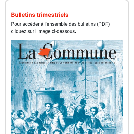
Bulletins trimestriels
Pour accéder à l'ensemble des bulletins (PDF)
cliquez sur l'image ci-dessous.