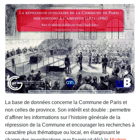
La base de données concerne la Commune de Paris et
non celles de province. Son intérêt est double : permettre
d’affiner les informations sur l’histoire générale de la
répression de la Commune et encourager les recherches à
caractère plus thématique ou local, en élargissant le
champ des investigations que favorisait déjà le
Maitron
.