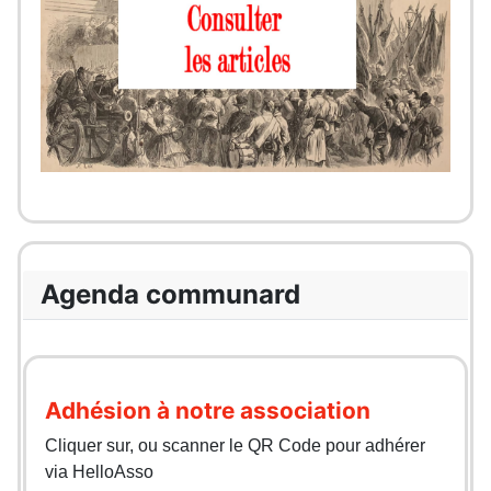
Agenda communard
Adhésion à notre association
Cliquer sur, ou scanner le QR Code pour adhérer
via HelloAsso