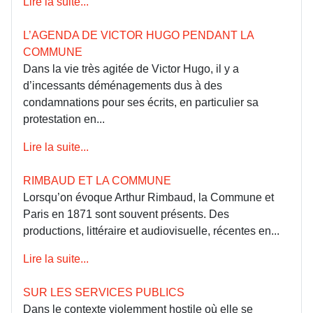
Lire la suite...
L’AGENDA DE VICTOR HUGO PENDANT LA
COMMUNE
Dans la vie très agitée de Victor Hugo, il y a
d’incessants déménagements dus à des
condamnations pour ses écrits, en particulier sa
protestation en...
Lire la suite...
RIMBAUD ET LA COMMUNE
Lorsqu’on évoque Arthur Rimbaud, la Commune et
Paris en 1871 sont souvent présents. Des
productions, littéraire et audiovisuelle, récentes en...
Lire la suite...
SUR LES SERVICES PUBLICS
Dans le contexte violemment hostile où elle se