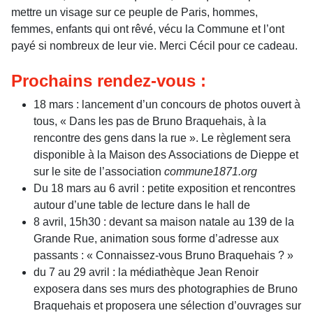
mettre un visage sur ce peuple de Paris, hommes,
femmes, enfants qui ont rêvé, vécu la Commune et l’ont
payé si nombreux de leur vie. Merci Cécil pour ce cadeau.
Prochains rendez-vous :
18 mars : lancement d’un concours de photos ouvert à
tous, « Dans les pas de Bruno Braquehais, à la
rencontre des gens dans la rue ». Le règlement sera
disponible à la Maison des Associations de Dieppe et
sur le site de l’association
commune1871.org
Du 18 mars au 6 avril : petite exposition et rencontres
autour d’une table de lecture dans le hall de
8 avril, 15h30 : devant sa maison natale au 139 de la
Grande Rue, animation sous forme d’adresse aux
passants : « Connaissez-vous Bruno Braquehais ? »
du 7 au 29 avril : la médiathèque Jean Renoir
exposera dans ses murs des photographies de Bruno
Braquehais et proposera une sélection d’ouvrages sur