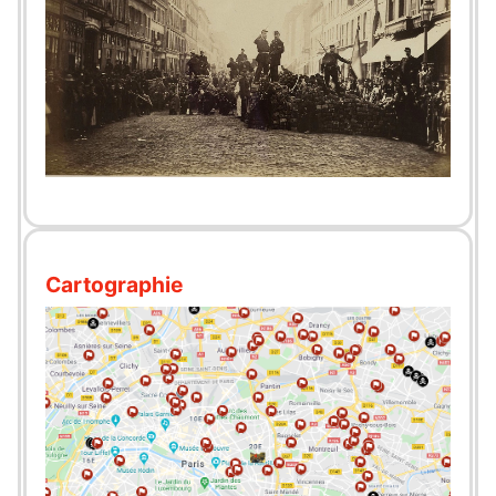
Cartographie