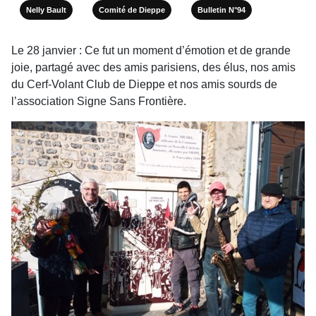
Nelly Bault
Comité de Dieppe
Bulletin N°94
Le 28 janvier : Ce fut un moment d’émotion et de grande
joie, partagé avec des amis parisiens, des élus, nos amis
du Cerf-Volant Club de Dieppe et nos amis sourds de
l’association Signe Sans Frontière.