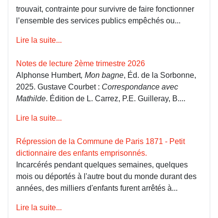
trouvait, contrainte pour survivre de faire fonctionner
l’ensemble des services publics empêchés ou...
Lire la suite...
Notes de lecture 2ème trimestre 2026
Alphonse Humbert
, Mon bagne
, Éd. de la Sorbonne,
2025. Gustave Courbet :
Correspondance avec
Mathilde
. Édition de L. Carrez, P.E. Guilleray, B....
Lire la suite...
Répression de la Commune de Paris 1871 - Petit
dictionnaire des enfants emprisonnés.
Incarcérés pendant quelques semaines, quelques
mois ou déportés à l'autre bout du monde durant des
années, des milliers d'enfants furent arrêtés à...
Lire la suite...