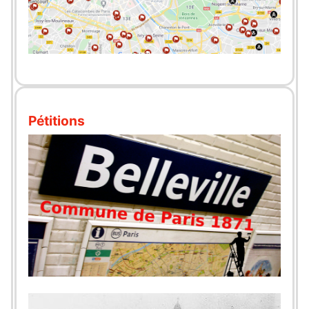
Pétitions