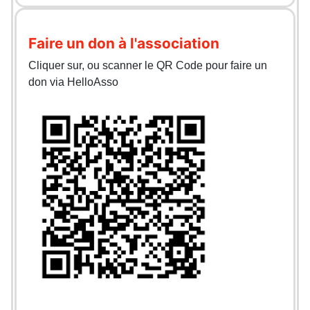
Faire un don à l'association
Cliquer sur, ou scanner le QR Code pour faire un
don via HelloAsso