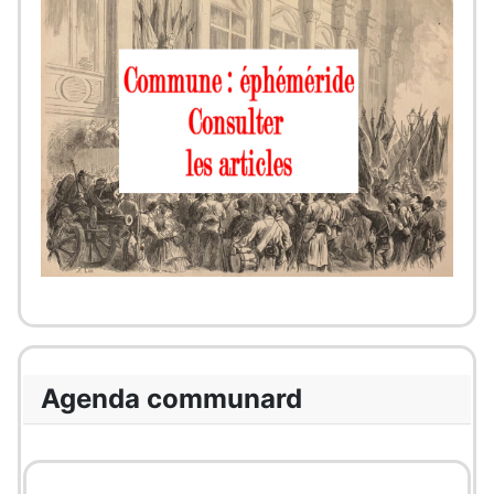
Agenda communard