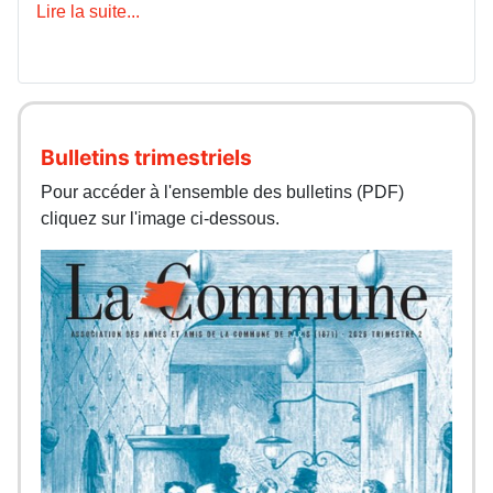
Lire la suite...
Bulletins trimestriels
Pour accéder à l'ensemble des bulletins (PDF)
cliquez sur l'image ci-dessous.