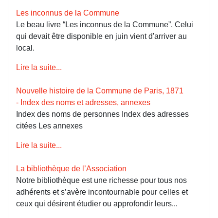
Les inconnus de la Commune
Le beau livre “Les inconnus de la Commune”, Celui
qui devait être disponible en juin vient d'arriver au
local.
Lire la suite...
Nouvelle histoire de la Commune de Paris, 1871
- Index des noms et adresses, annexes
Index des noms de personnes Index des adresses
citées Les annexes
Lire la suite...
La bibliothèque de l’Association
Notre bibliothèque est une richesse pour tous nos
adhérents et s’avère incontournable pour celles et
ceux qui désirent étudier ou approfondir leurs...