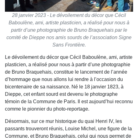
28 janvier 2023 - Le dévoilement du décor que Cécil
Baboulène, ami, artiste plasticien, a réalisé pour nous à
partir d’une photographie de Bruno Braquehais par le
comité de Dieppe nos amis sourds de l’association Signe
Sans Frontière.
Le dévoilement du décor que Cécil Baboulène, ami, artiste
plasticien, a réalisé pour nous à partir d’une photographie
de Bruno Braquehais, constitue le lancement de l’année
d’hommage que nous allons lui rendre à l’occasion du
bicentenaire de sa naissance. Né le 18 janvier 1823, à
Dieppe, cet enfant sourd est devenu le photographe
témoin de la Commune de Paris. Il est aujourd’hui reconnu
comme le pionnier du photo-reportage.
Désormais, sur ce mur historique du quai Henri IV, les
passants trouveront réunis, Louise Michel, une figure de la
Commune, et Bruno Braquehais, celui qui nous permet de