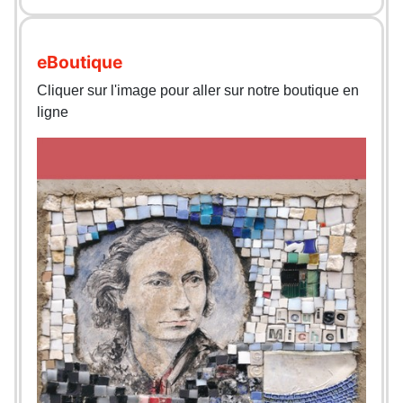
eBoutique
Cliquer sur l'image pour aller sur notre boutique en
ligne