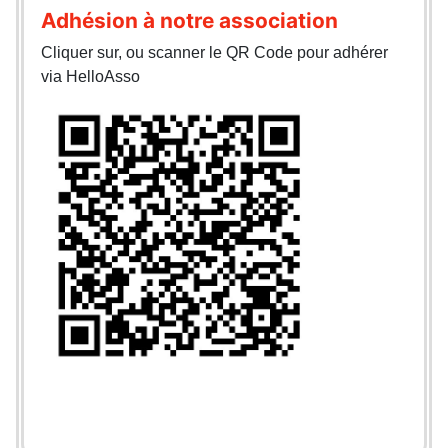
Adhésion à notre association
Cliquer sur, ou scanner le QR Code pour adhérer
via HelloAsso