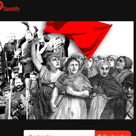
Spotify
Rechercher