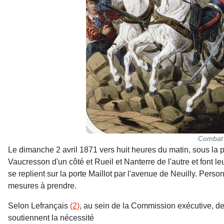
Combat d
Le dimanche 2 avril 1871 vers huit heures du matin, sous la p
Vaucresson d'un côté et Rueil et Nanterre de l'autre et font l
se replient sur la porte Maillot par l'avenue de Neuilly. Pers
mesures à prendre.
Selon Lefrançais
(2)
, au sein de la Commission exécutive, de
soutiennent la nécessité